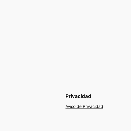
Privacidad
Aviso de Privacidad