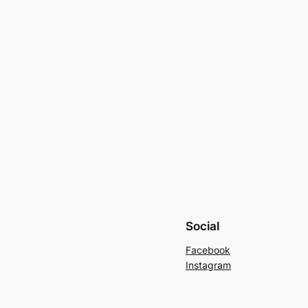
Social
Facebook
Instagram