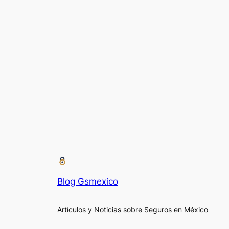
Blog Gsmexico
Artículos y Noticias sobre Seguros en México