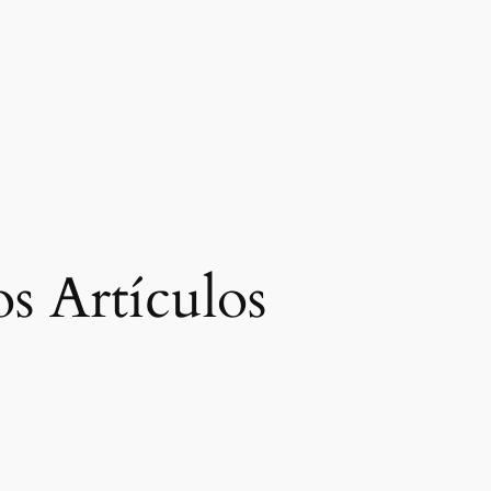
s Artículos