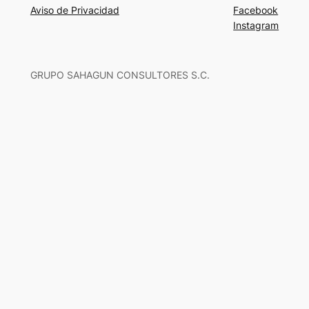
Aviso de Privacidad
Facebook
Instagram
GRUPO SAHAGUN CONSULTORES S.C.