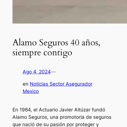
Alamo Seguros 40 años,
siempre contigo
Ago 4, 2024
—
en
Noticias Sector Asegurador
Mexico
En 1984, el Actuario Javier Altúzar fundó
Alamo Seguros, una promotoría de seguros
que nació de su pasión por proteger y