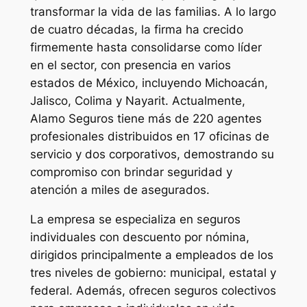
transformar la vida de las familias. A lo largo
de cuatro décadas, la firma ha crecido
firmemente hasta consolidarse como líder
en el sector, con presencia en varios
estados de México, incluyendo Michoacán,
Jalisco, Colima y Nayarit. Actualmente,
Alamo Seguros tiene más de 220 agentes
profesionales distribuidos en 17 oficinas de
servicio y dos corporativos, demostrando su
compromiso con brindar seguridad y
atención a miles de asegurados.
La empresa se especializa en seguros
individuales con descuento por nómina,
dirigidos principalmente a empleados de los
tres niveles de gobierno: municipal, estatal y
federal. Además, ofrecen seguros colectivos