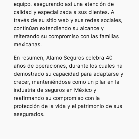
equipo, asegurando así una atención de
calidad y especializada a sus clientes. A
través de su sitio web y sus redes sociales,
continúan extendiendo su alcance y
reiterando su compromiso con las familias
mexicanas.
En resumen, Alamo Seguros celebra 40
años de operaciones, durante los cuales ha
demostrado su capacidad para adaptarse y
crecer, manteniéndose como un pilar en la
industria de seguros en México y
reafirmando su compromiso con la
protección de la vida y el patrimonio de sus
asegurados.