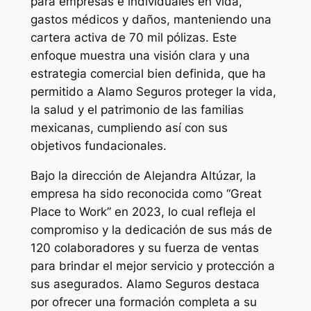
para empresas e individuales en vida,
gastos médicos y daños, manteniendo una
cartera activa de 70 mil pólizas. Este
enfoque muestra una visión clara y una
estrategia comercial bien definida, que ha
permitido a Alamo Seguros proteger la vida,
la salud y el patrimonio de las familias
mexicanas, cumpliendo así con sus
objetivos fundacionales.
Bajo la dirección de Alejandra Altúzar, la
empresa ha sido reconocida como “Great
Place to Work” en 2023, lo cual refleja el
compromiso y la dedicación de sus más de
120 colaboradores y su fuerza de ventas
para brindar el mejor servicio y protección a
sus asegurados. Alamo Seguros destaca
por ofrecer una formación completa a su