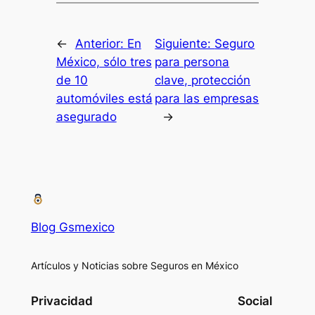
←
Anterior:
En
Siguiente:
Seguro
México, sólo tres
para persona
de 10
clave, protección
automóviles está
para las empresas
asegurado
→
Blog Gsmexico
Artículos y Noticias sobre Seguros en México
Privacidad
Social