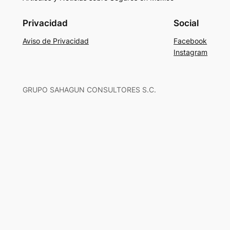
Privacidad
Social
Aviso de Privacidad
Facebook
Instagram
GRUPO SAHAGUN CONSULTORES S.C.