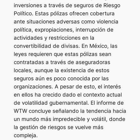
inversiones a través de seguros de Riesgo
Político. Estas pólizas ofrecen cobertura
ante situaciones adversas como violencia
política, expropiaciones, interrupción de
actividades y restricciones en la
convertibilidad de divisas. En México, las
leyes requieren que estas pólizas sean
contratadas a través de aseguradoras
locales, aunque la existencia de estos
seguros aún es poco conocida por las
organizaciones. A pesar de esto, el interés
en ellos ha crecido dado el contexto actual
de volatilidad gubernamental. El informe de
WTW concluye señalando la tendencia hacia
un mundo más impredecible y volátil, donde
la gestión de riesgos se vuelve más
compleja.