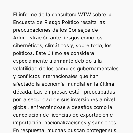
El informe de la consultora WTW sobre la
Encuesta de Riesgo Político resalta las
preocupaciones de los Consejos de
Administración ante riesgos como los
cibernéticos, climáticos y, sobre todo, los
políticos. Este último se considera
especialmente alarmante debido a la
volatilidad de los cambios gubernamentales
y conflictos internacionales que han
afectado la economía mundial en la última
década. Las empresas están preocupadas
por la seguridad de sus inversiones a nivel
global, enfrentándose a desafíos como la
cancelación de licencias de exportación e
importación, nacionalizaciones y sanciones.
En respuesta, muchas buscan proteger sus