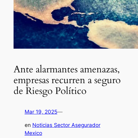
Ante alarmantes amenazas,
empresas recurren a seguro
de Riesgo Político
Mar 19, 2025
—
en
Noticias Sector Asegurador
Mexico