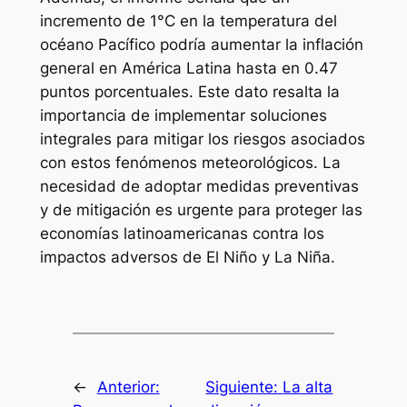
incremento de 1°C en la temperatura del
océano Pacífico podría aumentar la inflación
general en América Latina hasta en 0.47
puntos porcentuales. Este dato resalta la
importancia de implementar soluciones
integrales para mitigar los riesgos asociados
con estos fenómenos meteorológicos. La
necesidad de adoptar medidas preventivas
y de mitigación es urgente para proteger las
economías latinoamericanas contra los
impactos adversos de El Niño y La Niña.
←
Anterior:
Siguiente:
La alta