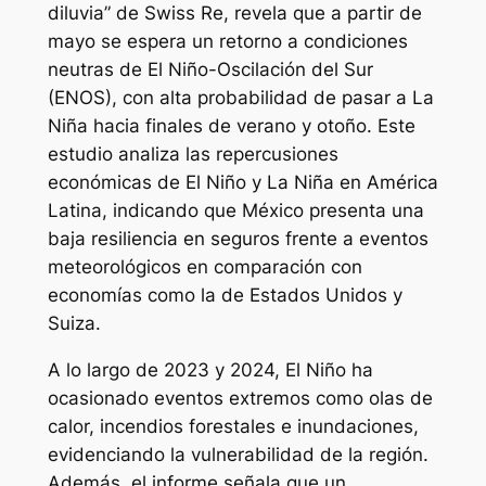
diluvia” de Swiss Re, revela que a partir de
mayo se espera un retorno a condiciones
neutras de El Niño-Oscilación del Sur
(ENOS), con alta probabilidad de pasar a La
Niña hacia finales de verano y otoño. Este
estudio analiza las repercusiones
económicas de El Niño y La Niña en América
Latina, indicando que México presenta una
baja resiliencia en seguros frente a eventos
meteorológicos en comparación con
economías como la de Estados Unidos y
Suiza.
A lo largo de 2023 y 2024, El Niño ha
ocasionado eventos extremos como olas de
calor, incendios forestales e inundaciones,
evidenciando la vulnerabilidad de la región.
Además, el informe señala que un