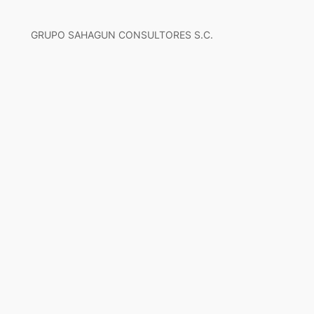
GRUPO SAHAGUN CONSULTORES S.C.