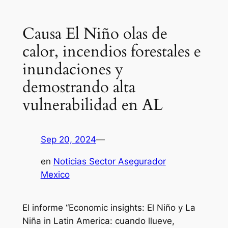
Causa El Niño olas de
calor, incendios forestales e
inundaciones y
demostrando alta
vulnerabilidad en AL
Sep 20, 2024
—
en
Noticias Sector Asegurador
Mexico
El informe “Economic insights: El Niño y La
Niña in Latin America: cuando llueve,