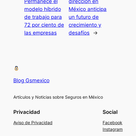
Permanece el
dirección en
modelo híbrido
México anticipa
de trabajo para
un futuro de
72 por ciento de
crecimiento y
las empresas
desafíos
→
Blog Gsmexico
Artículos y Noticias sobre Seguros en México
Privacidad
Social
Aviso de Privacidad
Facebook
Instagram