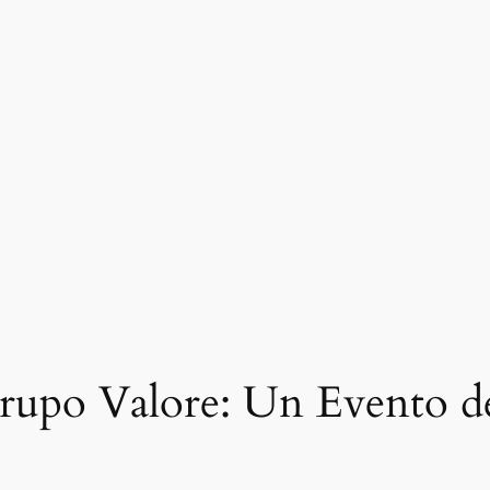
rupo Valore: Un Evento de