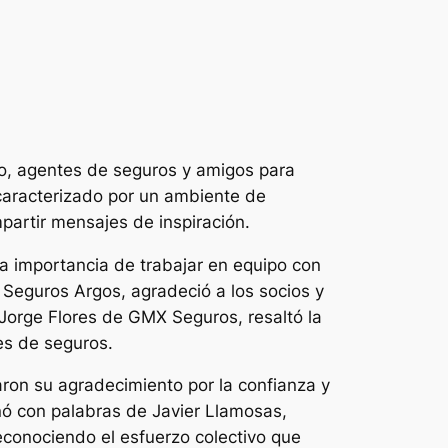
io, agentes de seguros y amigos para
caracterizado por un ambiente de
partir mensajes de inspiración.
la importancia de trabajar en equipo con
 Seguros Argos, agradeció a los socios y
 Jorge Flores de GMX Seguros, resaltó la
es de seguros.
ron su agradecimiento por la confianza y
inó con palabras de Javier Llamosas,
econociendo el esfuerzo colectivo que