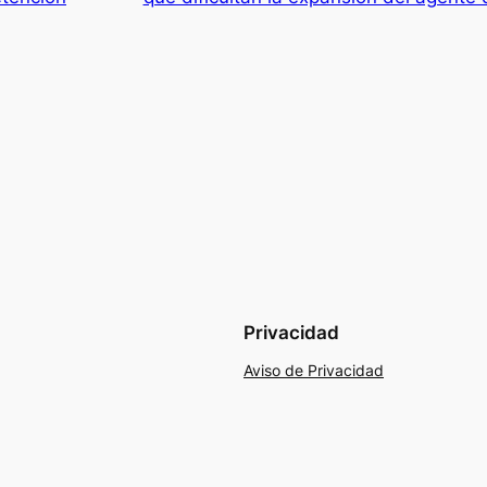
Privacidad
Aviso de Privacidad