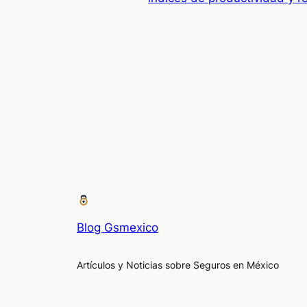
Blog Gsmexico
Artículos y Noticias sobre Seguros en México