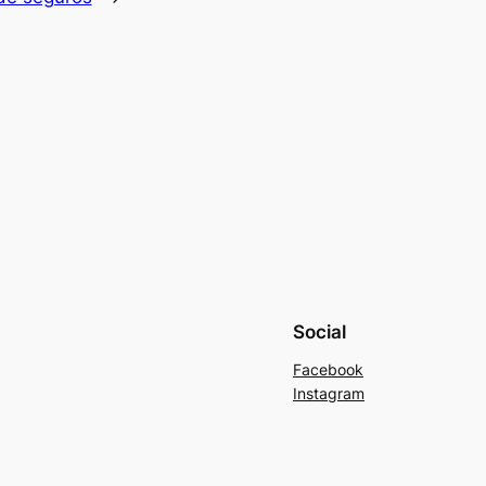
Social
Facebook
Instagram