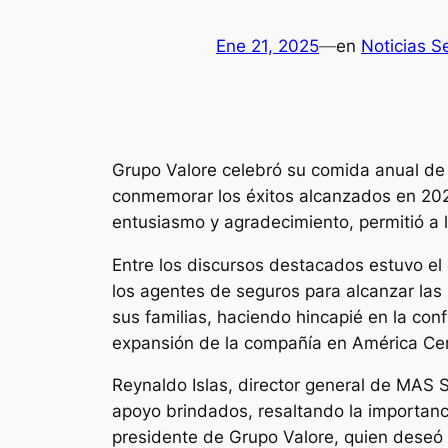
Ene 21, 2025
—
en
Noticias S
Grupo Valore celebró su comida anual de 
conmemorar los éxitos alcanzados en 2024
entusiasmo y agradecimiento, permitió a 
Entre los discursos destacados estuvo el 
los agentes de seguros para alcanzar las
sus familias, haciendo hincapié en la con
expansión de la compañía en América Cent
Reynaldo Islas, director general de MAS 
apoyo brindados, resaltando la importancia
presidente de Grupo Valore, quien deseó 