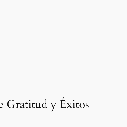
 Gratitud y Éxitos