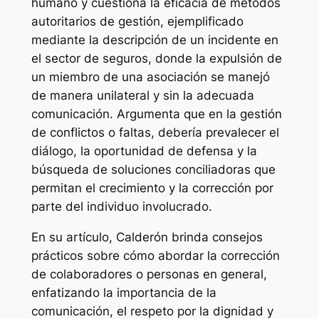
humano y cuestiona la eficacia de métodos
autoritarios de gestión, ejemplificado
mediante la descripción de un incidente en
el sector de seguros, donde la expulsión de
un miembro de una asociación se manejó
de manera unilateral y sin la adecuada
comunicación. Argumenta que en la gestión
de conflictos o faltas, debería prevalecer el
diálogo, la oportunidad de defensa y la
búsqueda de soluciones conciliadoras que
permitan el crecimiento y la corrección por
parte del individuo involucrado.
En su artículo, Calderón brinda consejos
prácticos sobre cómo abordar la corrección
de colaboradores o personas en general,
enfatizando la importancia de la
comunicación, el respeto por la dignidad y