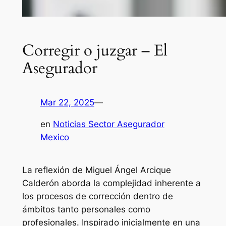
Corregir o juzgar – El
Asegurador
Mar 22, 2025
—
en
Noticias Sector Asegurador
Mexico
La reflexión de Miguel Ángel Arcique
Calderón aborda la complejidad inherente a
los procesos de corrección dentro de
ámbitos tanto personales como
profesionales. Inspirado inicialmente en una