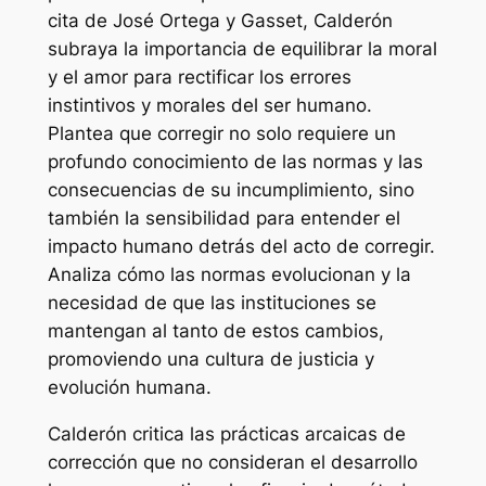
cita de José Ortega y Gasset, Calderón
subraya la importancia de equilibrar la moral
y el amor para rectificar los errores
instintivos y morales del ser humano.
Plantea que corregir no solo requiere un
profundo conocimiento de las normas y las
consecuencias de su incumplimiento, sino
también la sensibilidad para entender el
impacto humano detrás del acto de corregir.
Analiza cómo las normas evolucionan y la
necesidad de que las instituciones se
mantengan al tanto de estos cambios,
promoviendo una cultura de justicia y
evolución humana.
Calderón critica las prácticas arcaicas de
corrección que no consideran el desarrollo