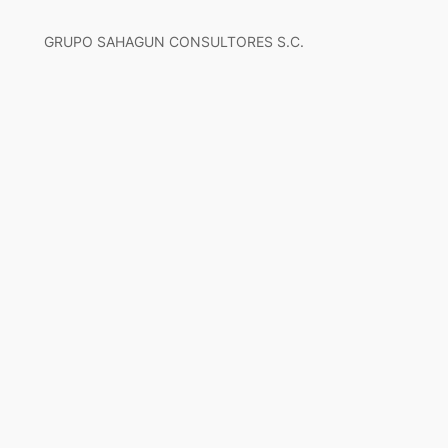
GRUPO SAHAGUN CONSULTORES S.C.