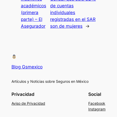
académicos
de cuentas
(primera
individuales
parte) – El
registradas en el SAR
Asegurador
son de mujeres
→
Blog Gsmexico
Artículos y Noticias sobre Seguros en México
Privacidad
Social
Aviso de Privacidad
Facebook
Instagram