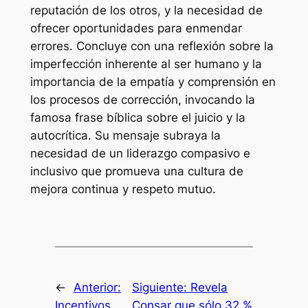
reputación de los otros, y la necesidad de
ofrecer oportunidades para enmendar
errores. Concluye con una reflexión sobre la
imperfección inherente al ser humano y la
importancia de la empatía y comprensión en
los procesos de corrección, invocando la
famosa frase bíblica sobre el juicio y la
autocrítica. Su mensaje subraya la
necesidad de un liderazgo compasivo e
inclusivo que promueva una cultura de
mejora continua y respeto mutuo.
←
Anterior:
Siguiente:
Revela
Incentivos
Consar que sólo 32 %