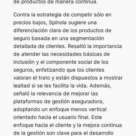
de productos de manera continua.
Contra la estrategia de competir sólo en
precios bajos, Spínola sugiere una
diferenciación clara de los productos de
seguro basada en una segmentación
detallada de clientes. Resaltó la importancia
de atender las necesidades básicas de
inclusión y el componente social de los
seguros, enfatizando que los clientes
valoran el trato y están dispuestos a mostrar
lealtad si se les facilita la vida. Además,
señaló la relevancia de mejorar las
plataformas de gestión aseguradora,
adoptando un enfoque menos vertical
orientado hacia el usuario final. Este
enfoque hacia el cliente y la mejora continua
de la gestión son clave para el desarrollo