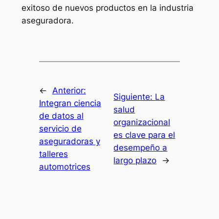
exitoso de nuevos productos en la industria
aseguradora.
←
Anterior:
Siguiente:
La
Integran ciencia
salud
de datos al
organizacional
servicio de
es clave para el
aseguradoras y
desempeño a
talleres
largo plazo
→
automotrices