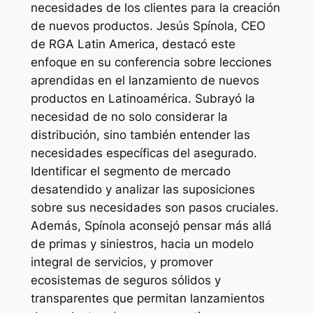
necesidades de los clientes para la creación
de nuevos productos. Jesús Spínola, CEO
de RGA Latin America, destacó este
enfoque en su conferencia sobre lecciones
aprendidas en el lanzamiento de nuevos
productos en Latinoamérica. Subrayó la
necesidad de no solo considerar la
distribución, sino también entender las
necesidades específicas del asegurado.
Identificar el segmento de mercado
desatendido y analizar las suposiciones
sobre sus necesidades son pasos cruciales.
Además, Spínola aconsejó pensar más allá
de primas y siniestros, hacia un modelo
integral de servicios, y promover
ecosistemas de seguros sólidos y
transparentes que permitan lanzamientos