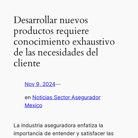
Desarrollar nuevos
productos requiere
conocimiento exhaustivo
de las necesidades del
cliente
Nov 9, 2024
—
en
Noticias Sector Asegurador
Mexico
La industria aseguradora enfatiza la
importancia de entender y satisfacer las