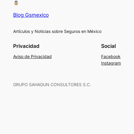
Blog Gsmexico
Artículos y Noticias sobre Seguros en México
Privacidad
Social
Aviso de Privacidad
Facebook
Instagram
GRUPO SAHAGUN CONSULTORES S.C.