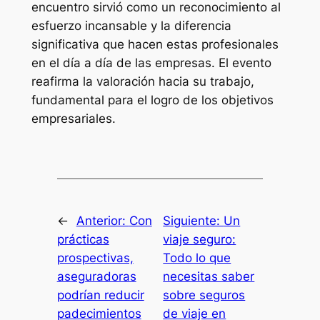
encuentro sirvió como un reconocimiento al
esfuerzo incansable y la diferencia
significativa que hacen estas profesionales
en el día a día de las empresas. El evento
reafirma la valoración hacia su trabajo,
fundamental para el logro de los objetivos
empresariales.
←
Anterior:
Con
Siguiente:
Un
prácticas
viaje seguro:
prospectivas,
Todo lo que
aseguradoras
necesitas saber
podrían reducir
sobre seguros
padecimientos
de viaje en