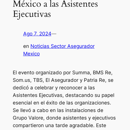
México a las Asistentes
Ejecutivas
Ago 7, 2024
—
en
Noticias Sector Asegurador
Mexico
El evento organizado por Summa, BMS Re,
Som.us, TBS, El Asegurador y Patria Re, se
dedicó a celebrar y reconocer a las
Asistentes Ejecutivas, destacando su papel
esencial en el éxito de las organizaciones.
Se llevó a cabo en las instalaciones de
Grupo Valore, donde asistentes y ejecutivos
compartieron una tarde agradable. Este