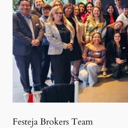
Festeja Brokers Team