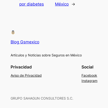
por diabetes
México
→
Blog Gsmexico
Artículos y Noticias sobre Seguros en México
Privacidad
Social
Aviso de Privacidad
Facebook
Instagram
GRUPO SAHAGUN CONSULTORES S.C.