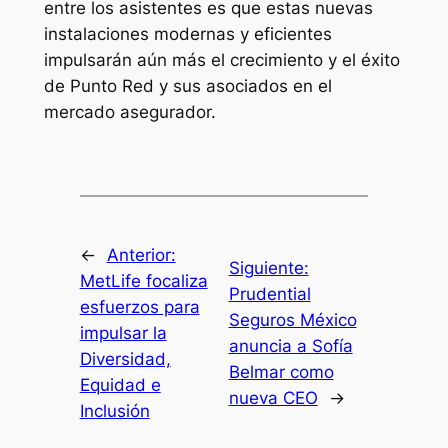
entre los asistentes es que estas nuevas
instalaciones modernas y eficientes
impulsarán aún más el crecimiento y el éxito
de Punto Red y sus asociados en el
mercado asegurador.
←
Anterior:
Siguiente:
MetLife focaliza
Prudential
esfuerzos para
Seguros México
impulsar la
anuncia a Sofía
Diversidad,
Belmar como
Equidad e
nueva CEO
→
Inclusión