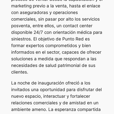
marketing previo a la venta, hasta el enlace
con aseguradoras y operaciones
comerciales, sin pasar por alto los servicios
posventa, entre ellos, un contact center
disponible 24/7 con orientación médica para
siniestros. El objetivo de Punto Red es
formar expertos comprometidos y bien
informados en el sector, capaces de ofrecer
soluciones a medida que respondan a las
necesidades de salud patrimonial de sus
clientes.
La noche de inauguración ofreció a los
invitados una oportunidad para disfrutar del
nuevo espacio, interactuar y fortalecer
relaciones comerciales y de amistad en un
ambiente ameno. La esperanza compartida