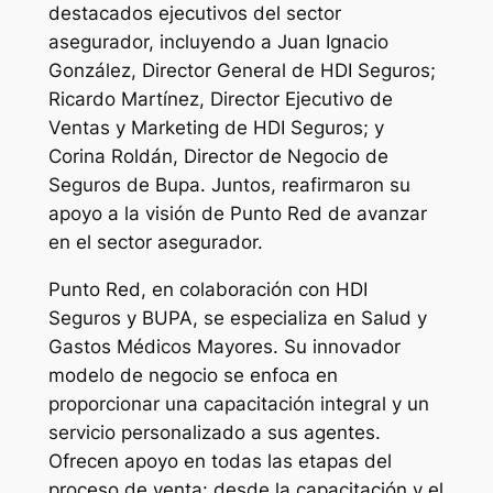
destacados ejecutivos del sector
asegurador, incluyendo a Juan Ignacio
González, Director General de HDI Seguros;
Ricardo Martínez, Director Ejecutivo de
Ventas y Marketing de HDI Seguros; y
Corina Roldán, Director de Negocio de
Seguros de Bupa. Juntos, reafirmaron su
apoyo a la visión de Punto Red de avanzar
en el sector asegurador.
Punto Red, en colaboración con HDI
Seguros y BUPA, se especializa en Salud y
Gastos Médicos Mayores. Su innovador
modelo de negocio se enfoca en
proporcionar una capacitación integral y un
servicio personalizado a sus agentes.
Ofrecen apoyo en todas las etapas del
proceso de venta: desde la capacitación y el