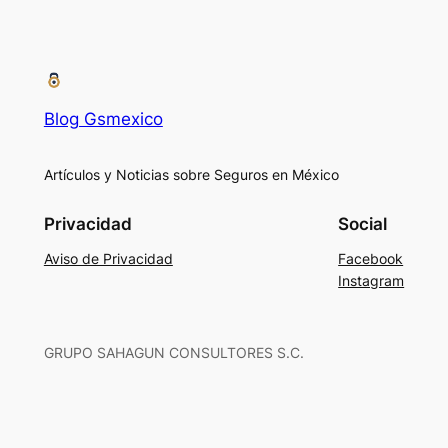
Blog Gsmexico
Artículos y Noticias sobre Seguros en México
Privacidad
Social
Aviso de Privacidad
Facebook
Instagram
GRUPO SAHAGUN CONSULTORES S.C.