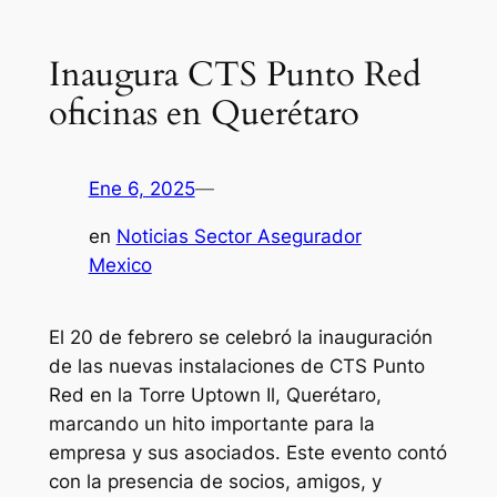
Inaugura CTS Punto Red
oficinas en Querétaro
Ene 6, 2025
—
en
Noticias Sector Asegurador
Mexico
El 20 de febrero se celebró la inauguración
de las nuevas instalaciones de CTS Punto
Red en la Torre Uptown Il, Querétaro,
marcando un hito importante para la
empresa y sus asociados. Este evento contó
con la presencia de socios, amigos, y