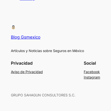
Blog Gsmexico
Artículos y Noticias sobre Seguros en México
Privacidad
Social
Aviso de Privacidad
Facebook
Instagram
GRUPO SAHAGUN CONSULTORES S.C.