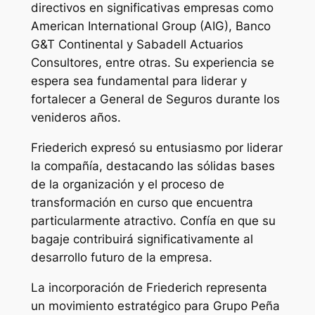
directivos en significativas empresas como
American International Group (AIG), Banco
G&T Continental y Sabadell Actuarios
Consultores, entre otras. Su experiencia se
espera sea fundamental para liderar y
fortalecer a General de Seguros durante los
venideros años.
Friederich expresó su entusiasmo por liderar
la compañía, destacando las sólidas bases
de la organización y el proceso de
transformación en curso que encuentra
particularmente atractivo. Confía en que su
bagaje contribuirá significativamente al
desarrollo futuro de la empresa.
La incorporación de Friederich representa
un movimiento estratégico para Grupo Peña