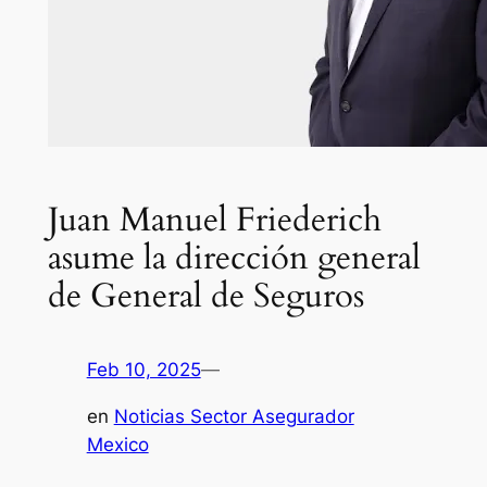
Juan Manuel Friederich
asume la dirección general
de General de Seguros
Feb 10, 2025
—
en
Noticias Sector Asegurador
Mexico