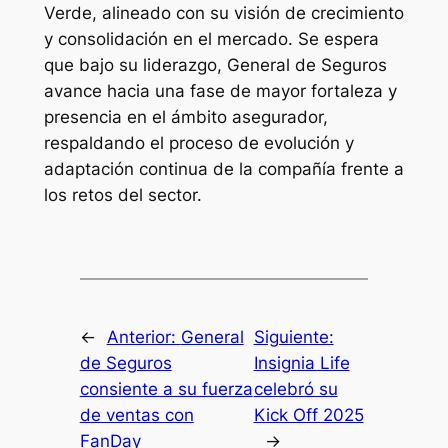
Verde, alineado con su visión de crecimiento
y consolidación en el mercado. Se espera
que bajo su liderazgo, General de Seguros
avance hacia una fase de mayor fortaleza y
presencia en el ámbito asegurador,
respaldando el proceso de evolución y
adaptación continua de la compañía frente a
los retos del sector.
←
Anterior:
General
Siguiente:
de Seguros
Insignia Life
consiente a su fuerza
celebró su
de ventas con
Kick Off 2025
FanDay
→