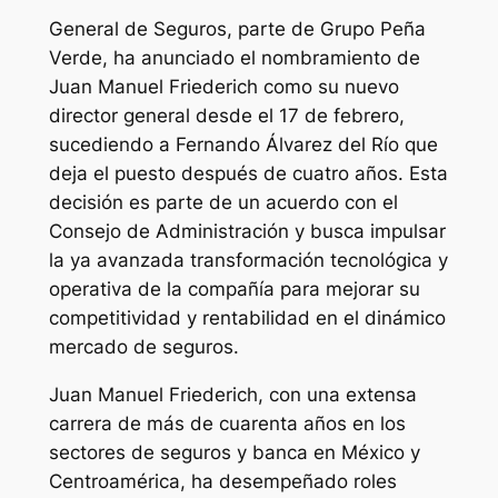
General de Seguros, parte de Grupo Peña
Verde, ha anunciado el nombramiento de
Juan Manuel Friederich como su nuevo
director general desde el 17 de febrero,
sucediendo a Fernando Álvarez del Río que
deja el puesto después de cuatro años. Esta
decisión es parte de un acuerdo con el
Consejo de Administración y busca impulsar
la ya avanzada transformación tecnológica y
operativa de la compañía para mejorar su
competitividad y rentabilidad en el dinámico
mercado de seguros.
Juan Manuel Friederich, con una extensa
carrera de más de cuarenta años en los
sectores de seguros y banca en México y
Centroamérica, ha desempeñado roles