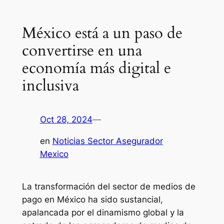
México está a un paso de
convertirse en una
economía más digital e
inclusiva
Oct 28, 2024
—
en
Noticias Sector Asegurador
Mexico
La transformación del sector de medios de
pago en México ha sido sustancial,
apalancada por el dinamismo global y la