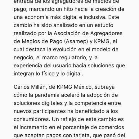
entrada de los agregadores de medios de
pago, marcando un hito hacia la creación de
una economía más digital e inclusiva. Este
cambio ha sido analizado en un estudio
realizado por la Asociación de Agregadores
de Medios de Pago (Asamep) y KPMG, el
cual destaca la evolución en el modelo de
negocio, el marco regulatorio, y la
experiencia del usuario hacia soluciones que
integran lo físico y lo digital.
Carlos Millán, de KPMG México, subraya
cómo la pandemia aceleró la adopción de
soluciones digitales y la competencia entre
nuevos participantes ha beneficiado a los
consumidores. Un reflejo de este cambio es
el incremento en el porcentaje de comercios
que aceptan pagos con tarjeta, que pasó del