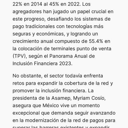
22% en 2014 al 45% en 2022. Los
agregadores han jugado un papel crucial en
este progreso, desafiando los sistemas de
pago tradicionales con tecnologías más
seguras y económicas, y logrando un
crecimiento anual compuesto de 55.4% en
la colocación de terminales punto de venta
(TPV), según el Panorama Anual de
Inclusión Financiera 2023.
No obstante, el sector todavía enfrenta
retos para expandir la cobertura de la red y
promover la inclusión financiera. La
presidenta de la Asamep, Myriam Cosío,
asegura que México vive un momento
excepcional que demanda seguir avanzando
en la modernización de la red de pagos para
superar las barreras existentes y expandir