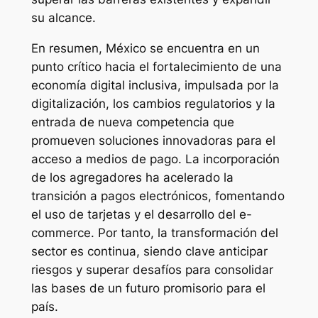
su alcance.
En resumen, México se encuentra en un
punto crítico hacia el fortalecimiento de una
economía digital inclusiva, impulsada por la
digitalización, los cambios regulatorios y la
entrada de nueva competencia que
promueven soluciones innovadoras para el
acceso a medios de pago. La incorporación
de los agregadores ha acelerado la
transición a pagos electrónicos, fomentando
el uso de tarjetas y el desarrollo del e-
commerce. Por tanto, la transformación del
sector es continua, siendo clave anticipar
riesgos y superar desafíos para consolidar
las bases de un futuro promisorio para el
país.