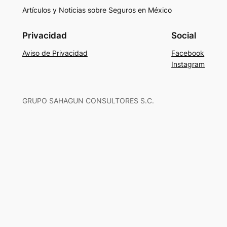
Artículos y Noticias sobre Seguros en México
Privacidad
Social
Aviso de Privacidad
Facebook
Instagram
GRUPO SAHAGUN CONSULTORES S.C.