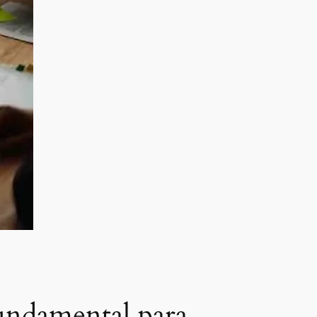
fundamental para