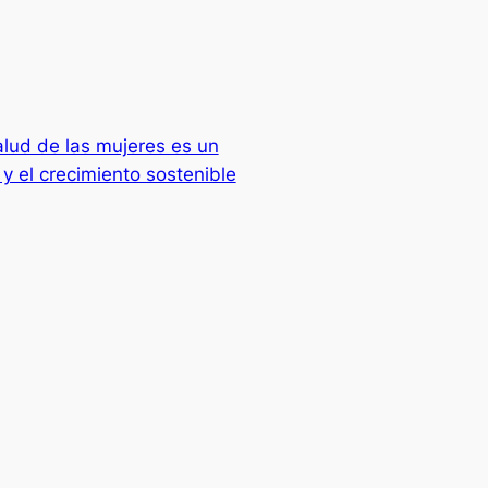
alud de las mujeres es un
y el crecimiento sostenible