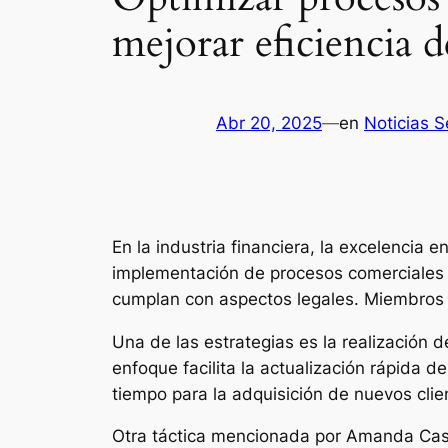
mejorar eficiencia d
Abr 20, 2025
—
en
Noticias 
En la industria financiera, la excelencia e
implementación de procesos comerciales ef
cumplan con aspectos legales. Miembros d
Una de las estrategias es la realización 
enfoque facilita la actualización rápida 
tiempo para la adquisición de nuevos clie
Otra táctica mencionada por Amanda Cassa