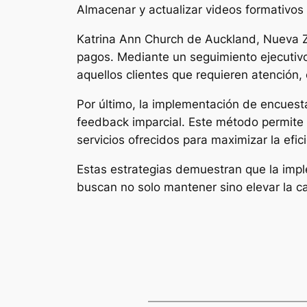
Almacenar y actualizar videos formativos 
Katrina Ann Church de Auckland, Nueva Ze
pagos. Mediante un seguimiento ejecutivo
aquellos clientes que requieren atención,
Por último, la implementación de encuest
feedback imparcial. Este método permite 
servicios ofrecidos para maximizar la efici
Estas estrategias demuestran que la impl
buscan no solo mantener sino elevar la cal