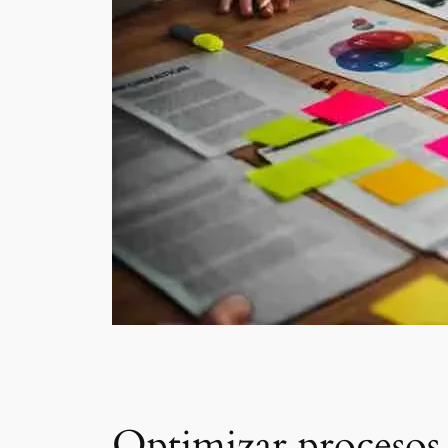
Optimizar procesos 