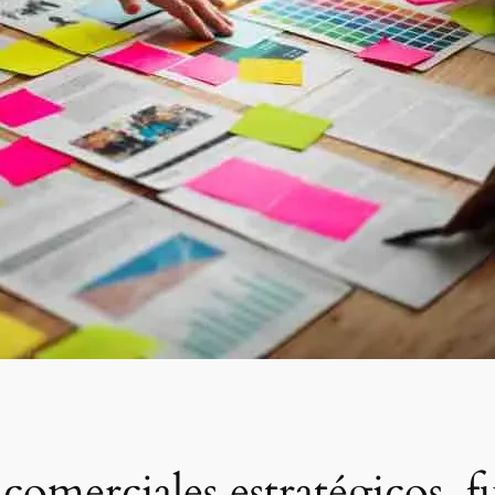
comerciales estratégicos, 