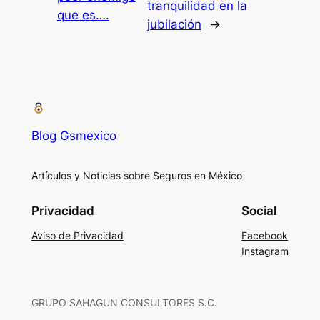
tranquilidad en la
que es….
jubilación
→
Blog Gsmexico
Artículos y Noticias sobre Seguros en México
Privacidad
Social
Aviso de Privacidad
Facebook
Instagram
GRUPO SAHAGUN CONSULTORES S.C.