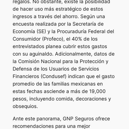
regalos. No obstante, existe la posibilidad
de hacer uso más estratégico de estos
ingresos a través del ahorro. Según una
encuesta realizada por la Secretaría de
Economía (SE) y la Procuraduría Federal del
Consumidor (Profeco), el 40% de los
entrevistados planea cubrir estos gastos
con su aguinaldo. Adicionalmente, datos de
la Comisión Nacional para la Protección y
Defensa de los Usuarios de Servicios
Financieros (Condusef) indican que el gasto
promedio de las familias mexicanas en
estas fechas asciende a más de 19,000
pesos, incluyendo comida, decoraciones y
obsequios.
Ante este panorama, GNP Seguros ofrece
recomendaciones para una mejor