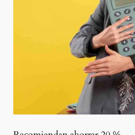
Recomiendan ahorrar 20 %