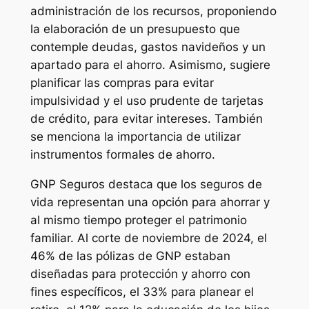
administración de los recursos, proponiendo
la elaboración de un presupuesto que
contemple deudas, gastos navideños y un
apartado para el ahorro. Asimismo, sugiere
planificar las compras para evitar
impulsividad y el uso prudente de tarjetas
de crédito, para evitar intereses. También
se menciona la importancia de utilizar
instrumentos formales de ahorro.
GNP Seguros destaca que los seguros de
vida representan una opción para ahorrar y
al mismo tiempo proteger el patrimonio
familiar. Al corte de noviembre de 2024, el
46% de las pólizas de GNP estaban
diseñadas para protección y ahorro con
fines específicos, el 33% para planear el