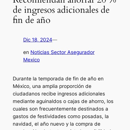
de ingresos adicionales de
fin de año
Dic 18, 2024
—
en
Noticias Sector Asegurador
Mexico
Durante la temporada de fin de año en
México, una amplia proporción de
ciudadanos recibe ingresos adicionales
mediante aguinaldos o cajas de ahorro, los
cuales son frecuentemente destinados a
gastos de festividades como posadas, la
navidad, el año nuevo y la compra de