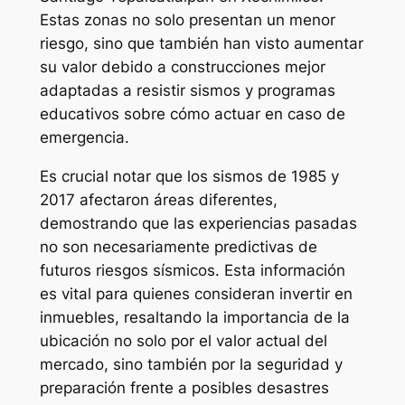
Estas zonas no solo presentan un menor
riesgo, sino que también han visto aumentar
su valor debido a construcciones mejor
adaptadas a resistir sismos y programas
educativos sobre cómo actuar en caso de
emergencia.
Es crucial notar que los sismos de 1985 y
2017 afectaron áreas diferentes,
demostrando que las experiencias pasadas
no son necesariamente predictivas de
futuros riesgos sísmicos. Esta información
es vital para quienes consideran invertir en
inmuebles, resaltando la importancia de la
ubicación no solo por el valor actual del
mercado, sino también por la seguridad y
preparación frente a posibles desastres