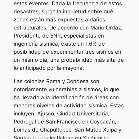
estos eventos. Dada la frecuencia de estos
desastres, surge la inquietud sobre qué
zonas están más expuestas a daños
estructurales. De acuerdo con Mario Ordaz,
Presidente de ENR, especialistas en
ingeniería sísmica, existe un 1.6% de
posibilidad de experimentar tres sismos en
un mismo día, una probabilidad más alta de
lo anticipado por la mayoría.
Las colonias Roma y Condesa son
notoriamente vulnerables a sismos, lo que
ha llevado a la identificación de áreas con
menores niveles de actividad sísmica. Estas
incluyen: Ajusco, Ciudad Universitaria,
Pedregal de San Francisco en Coyoacán,
Lomas de Chapultepec, San Mateo Xalpa y
Santiago Tepalcatlalpan en Xochimilco.