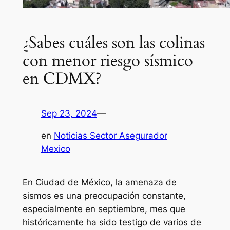
¿Sabes cuáles son las colinas
con menor riesgo sísmico
en CDMX?
Sep 23, 2024
—
en
Noticias Sector Asegurador
Mexico
En Ciudad de México, la amenaza de
sismos es una preocupación constante,
especialmente en septiembre, mes que
históricamente ha sido testigo de varios de