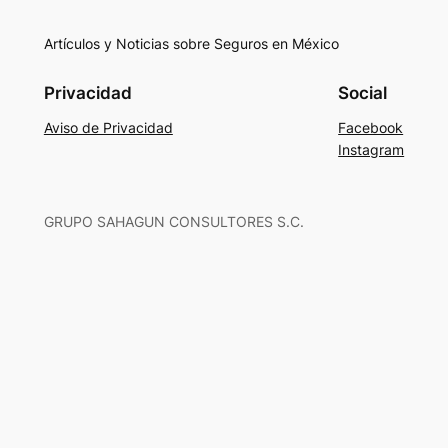
Artículos y Noticias sobre Seguros en México
Privacidad
Social
Aviso de Privacidad
Facebook
Instagram
GRUPO SAHAGUN CONSULTORES S.C.