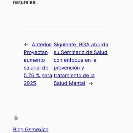
naturales.
←
Anterior:
Siguiente:
RGA aborda
Proyectan
su Seminario de Salud
aumento
con enfoque en la
salarial de
prevención y
5.76 % para
tratamiento de la
2025
Salud Mental
→
Blog Gsmexico