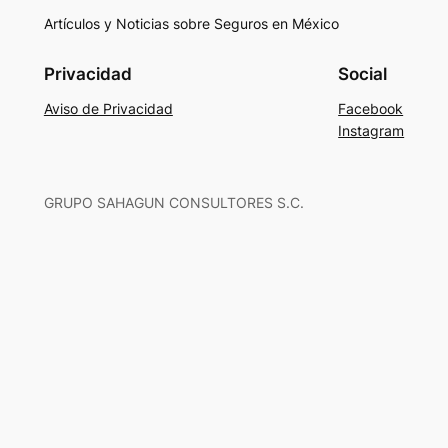
Artículos y Noticias sobre Seguros en México
Privacidad
Social
Aviso de Privacidad
Facebook
Instagram
GRUPO SAHAGUN CONSULTORES S.C.