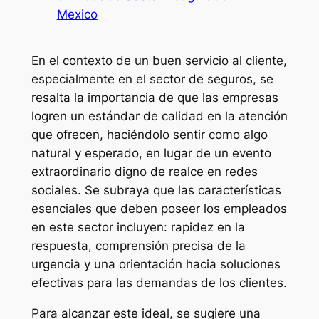
Mexico
En el contexto de un buen servicio al cliente,
especialmente en el sector de seguros, se
resalta la importancia de que las empresas
logren un estándar de calidad en la atención
que ofrecen, haciéndolo sentir como algo
natural y esperado, en lugar de un evento
extraordinario digno de realce en redes
sociales. Se subraya que las características
esenciales que deben poseer los empleados
en este sector incluyen: rapidez en la
respuesta, comprensión precisa de la
urgencia y una orientación hacia soluciones
efectivas para las demandas de los clientes.
Para alcanzar este ideal, se sugiere una