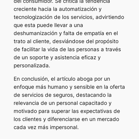
del consumidor. Se critica la tendencia
creciente hacia la automatización y
tecnologización de los servicios, advirtiendo
que esta puede llevar a una
deshumanización y falta de empatía en el
trato al cliente, desviándose del propósito
de facilitar la vida de las personas a través
de un soporte y asistencia eficaz y
personalizada.
En conclusión, el artículo aboga por un
enfoque más humano y sensible en la oferta
de servicios de seguros, destacando la
relevancia de un personal capacitado y
motivado para superar las expectativas de
los clientes y diferenciarse en un mercado
cada vez más impersonal.