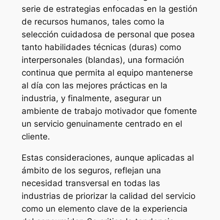
serie de estrategias enfocadas en la gestión
de recursos humanos, tales como la
selección cuidadosa de personal que posea
tanto habilidades técnicas (duras) como
interpersonales (blandas), una formación
continua que permita al equipo mantenerse
al día con las mejores prácticas en la
industria, y finalmente, asegurar un
ambiente de trabajo motivador que fomente
un servicio genuinamente centrado en el
cliente.
Estas consideraciones, aunque aplicadas al
ámbito de los seguros, reflejan una
necesidad transversal en todas las
industrias de priorizar la calidad del servicio
como un elemento clave de la experiencia