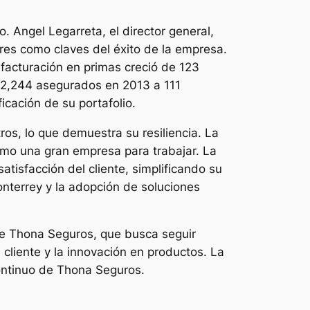
o. Angel Legarreta, el director general,
ores como claves del éxito de la empresa.
facturación en primas creció de 123
 2,244 asegurados en 2013 a 111
cación de su portafolio.
s, lo que demuestra su resiliencia. La
mo una gran empresa para trabajar. La
atisfacción del cliente, simplificando su
nterrey y la adopción de soluciones
de Thona Seguros, que busca seguir
cliente y la innovación en productos. La
continuo de Thona Seguros.