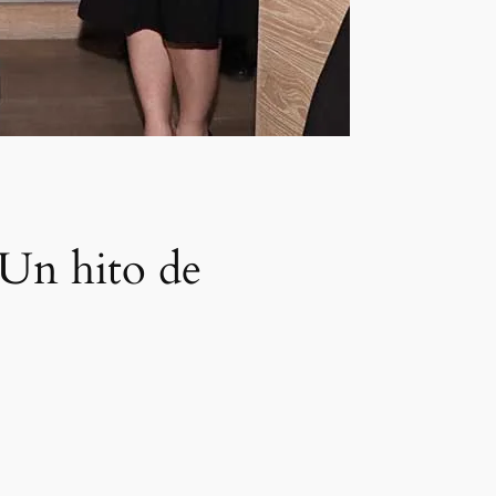
 Un hito de