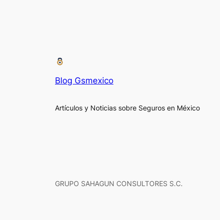
Blog Gsmexico
Artículos y Noticias sobre Seguros en México
GRUPO SAHAGUN CONSULTORES S.C.