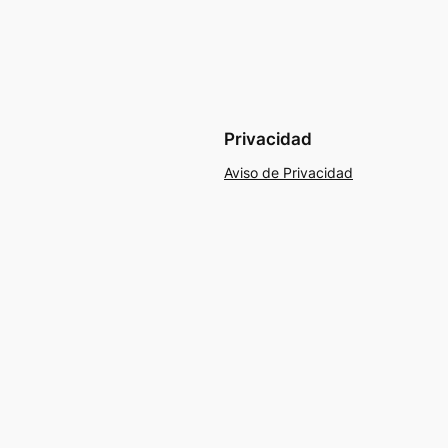
Privacidad
Aviso de Privacidad