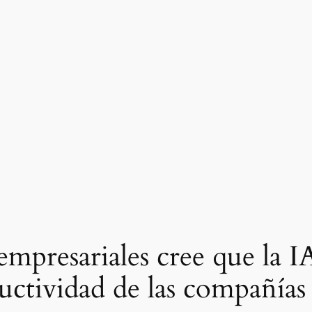
mpresariales cree que la I
uctividad de las compañías