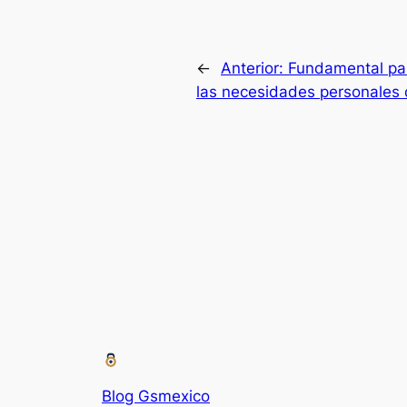
←
Anterior:
Fundamental pa
las necesidades personales
Blog Gsmexico