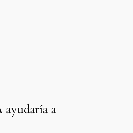
A ayudaría a