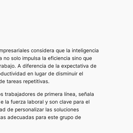
mpresariales considera que la inteligencia
a no solo impulsa la eficiencia sino que
abajo. A diferencia de la expectativa de
oductividad en lugar de disminuir el
e tareas repetitivas.
s trabajadores de primera línea, señala
 la fuerza laboral y son clave para el
ad de personalizar las soluciones
ntas adecuadas para este grupo de