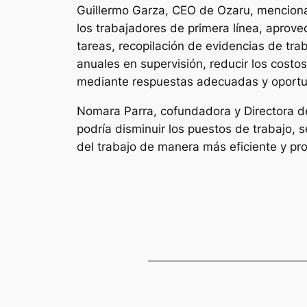
Guillermo Garza, CEO de Ozaru, menciona l
los trabajadores de primera línea, apro
tareas, recopilación de evidencias de tra
anuales en supervisión, reducir los costo
mediante respuestas adecuadas y oportu
Nomara Parra, cofundadora y Directora de 
podría disminuir los puestos de trabajo, 
del trabajo de manera más eficiente y pro