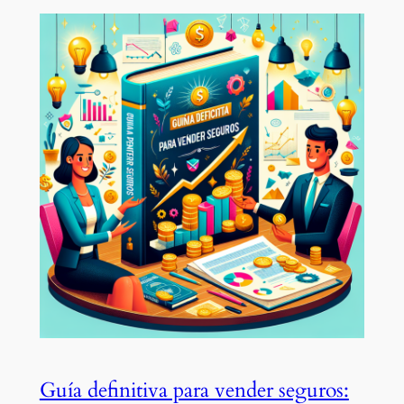
Guía definitiva para vender seguros: