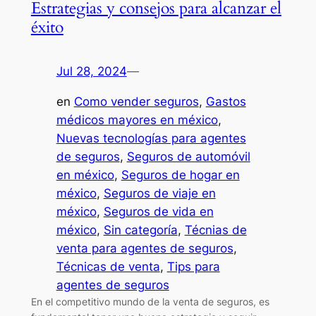
Estrategias y consejos para alcanzar el
éxito
Jul 28, 2024
—
en
Como vender seguros
, 
Gastos
médicos mayores en méxico
, 
Nuevas tecnologías para agentes
de seguros
, 
Seguros de automóvil
en méxico
, 
Seguros de hogar en
méxico
, 
Seguros de viaje en
méxico
, 
Seguros de vida en
méxico
, 
Sin categoría
, 
Técnias de
venta para agentes de seguros
, 
Técnicas de venta
, 
Tips para
agentes de seguros
En el competitivo mundo de la venta de seguros, es