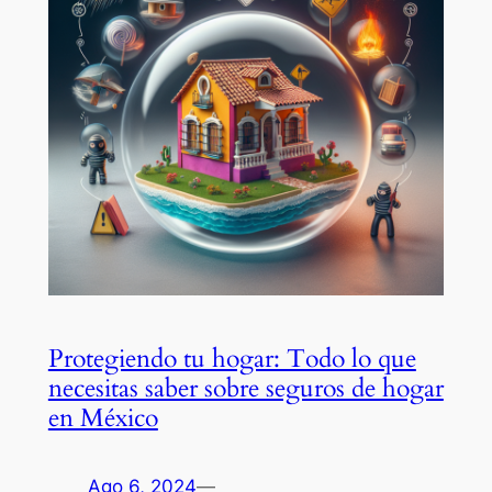
Protegiendo tu hogar: Todo lo que
necesitas saber sobre seguros de hogar
en México
Ago 6, 2024
—