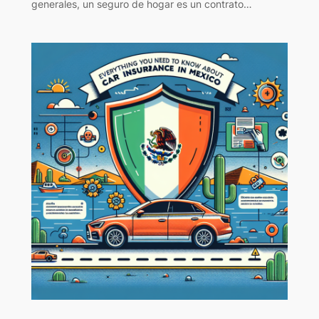
generales, un seguro de hogar es un contrato…