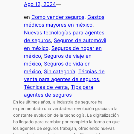
Ago 12, 2024
—
en
Como vender seguros
, 
Gastos
médicos mayores en méxico
, 
Nuevas tecnologías para agentes
de seguros
, 
Seguros de automóvil
en méxico
, 
Seguros de hogar en
méxico
, 
Seguros de viaje en
méxico
, 
Seguros de vida en
méxico
, 
Sin categoría
, 
Técnias de
venta para agentes de seguros
, 
Técnicas de venta
, 
Tips para
agentes de seguros
En los últimos años, la industria de seguros ha
experimentado una verdadera revolución gracias a la
constante evolución de la tecnología. La digitalización
ha llegado para cambiar por completo la forma en que
los agentes de seguros trabajan, ofreciendo nuevas