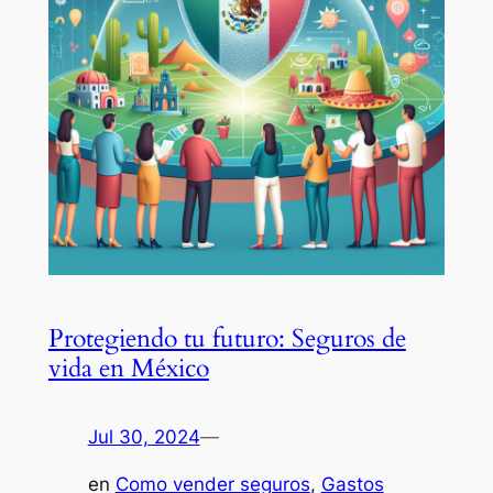
Protegiendo tu futuro: Seguros de
vida en México
Jul 30, 2024
—
en
Como vender seguros
, 
Gastos