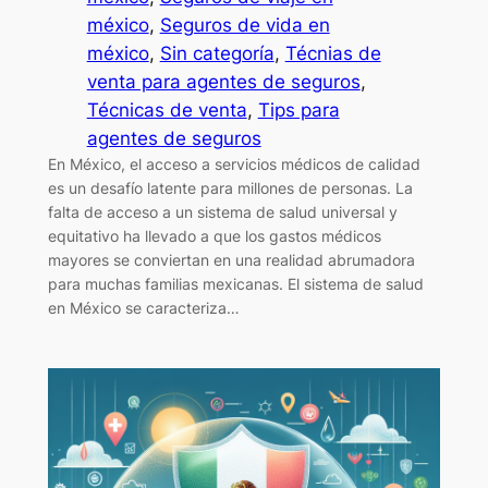
méxico
, 
Seguros de vida en
méxico
, 
Sin categoría
, 
Técnias de
venta para agentes de seguros
, 
Técnicas de venta
, 
Tips para
agentes de seguros
En México, el acceso a servicios médicos de calidad
es un desafío latente para millones de personas. La
falta de acceso a un sistema de salud universal y
equitativo ha llevado a que los gastos médicos
mayores se conviertan en una realidad abrumadora
para muchas familias mexicanas. El sistema de salud
en México se caracteriza…