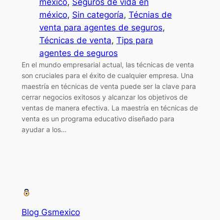
méxico
, 
Seguros de vida en
méxico
, 
Sin categoría
, 
Técnias de
venta para agentes de seguros
, 
Técnicas de venta
, 
Tips para
agentes de seguros
En el mundo empresarial actual, las técnicas de venta
son cruciales para el éxito de cualquier empresa. Una
maestría en técnicas de venta puede ser la clave para
cerrar negocios exitosos y alcanzar los objetivos de
ventas de manera efectiva. La maestría en técnicas de
venta es un programa educativo diseñado para
ayudar a los…
Blog Gsmexico