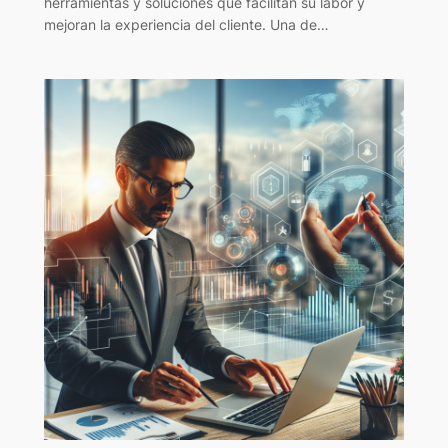
herramientas y soluciones que facilitan su labor y
mejoran la experiencia del cliente. Una de…