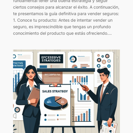
fundamental tener una buena estrategia y seguir
ciertos consejos para alcanzar el éxito. A continuación,
te presentamos la guía definitiva para vender seguros:
1. Conoce tu producto: Antes de intentar vender un
seguro, es imprescindible que tengas un profundo
conocimiento del producto que estás ofreciendo.…