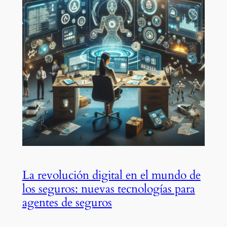
La revolución digital en el mundo de
los seguros: nuevas tecnologías para
agentes de seguros