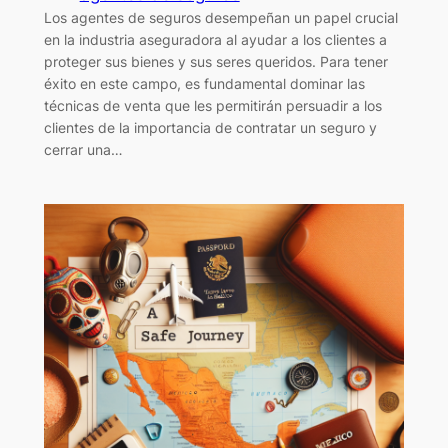
Los agentes de seguros desempeñan un papel crucial
en la industria aseguradora al ayudar a los clientes a
proteger sus bienes y sus seres queridos. Para tener
éxito en este campo, es fundamental dominar las
técnicas de venta que les permitirán persuadir a los
clientes de la importancia de contratar un seguro y
cerrar una…