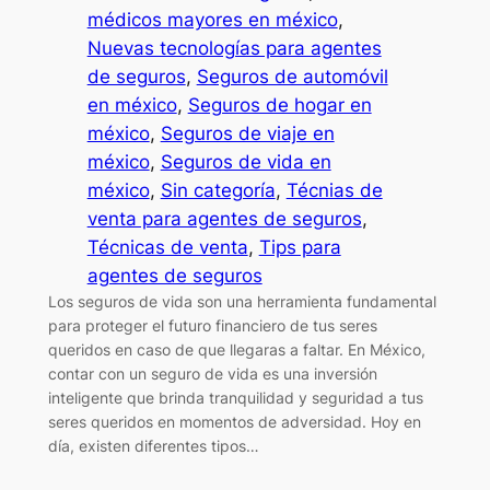
médicos mayores en méxico
, 
Nuevas tecnologías para agentes
de seguros
, 
Seguros de automóvil
en méxico
, 
Seguros de hogar en
méxico
, 
Seguros de viaje en
méxico
, 
Seguros de vida en
méxico
, 
Sin categoría
, 
Técnias de
venta para agentes de seguros
, 
Técnicas de venta
, 
Tips para
agentes de seguros
Los seguros de vida son una herramienta fundamental
para proteger el futuro financiero de tus seres
queridos en caso de que llegaras a faltar. En México,
contar con un seguro de vida es una inversión
inteligente que brinda tranquilidad y seguridad a tus
seres queridos en momentos de adversidad. Hoy en
día, existen diferentes tipos…