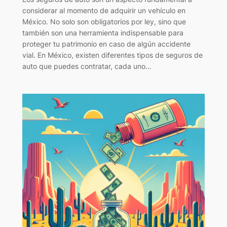
considerar al momento de adquirir un vehículo en
México. No solo son obligatorios por ley, sino que
también son una herramienta indispensable para
proteger tu patrimonio en caso de algún accidente
vial. En México, existen diferentes tipos de seguros de
auto que puedes contratar, cada uno…