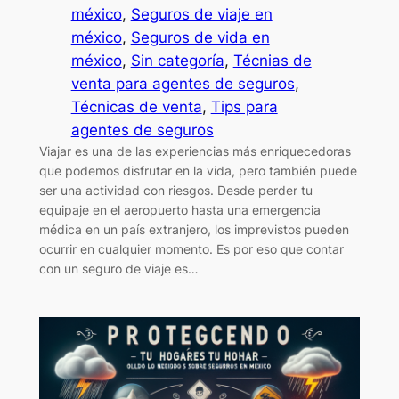
méxico
, 
Seguros de viaje en
méxico
, 
Seguros de vida en
méxico
, 
Sin categoría
, 
Técnias de
venta para agentes de seguros
, 
Técnicas de venta
, 
Tips para
agentes de seguros
Viajar es una de las experiencias más enriquecedoras
que podemos disfrutar en la vida, pero también puede
ser una actividad con riesgos. Desde perder tu
equipaje en el aeropuerto hasta una emergencia
médica en un país extranjero, los imprevistos pueden
ocurrir en cualquier momento. Es por eso que contar
con un seguro de viaje es…