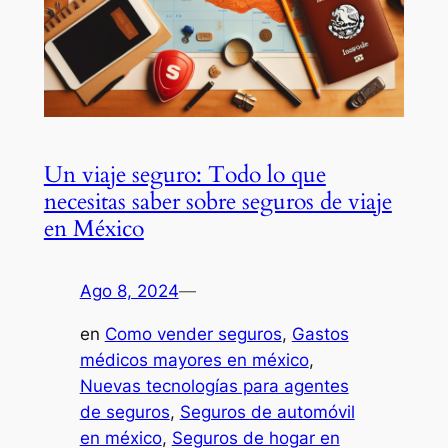
Un viaje seguro: Todo lo que
necesitas saber sobre seguros de viaje
en México
Ago 8, 2024
—
en
Como vender seguros
, 
Gastos
médicos mayores en méxico
, 
Nuevas tecnologías para agentes
de seguros
, 
Seguros de automóvil
en méxico
, 
Seguros de hogar en