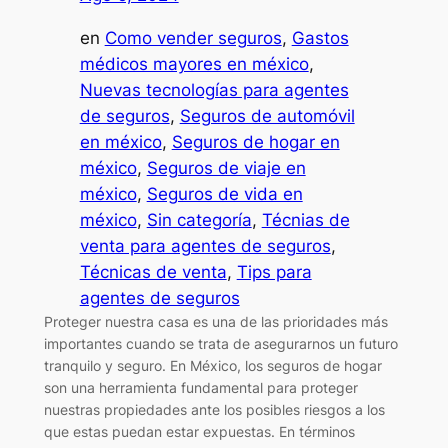
en
Como vender seguros
, 
Gastos
médicos mayores en méxico
, 
Nuevas tecnologías para agentes
de seguros
, 
Seguros de automóvil
en méxico
, 
Seguros de hogar en
méxico
, 
Seguros de viaje en
méxico
, 
Seguros de vida en
méxico
, 
Sin categoría
, 
Técnias de
venta para agentes de seguros
, 
Técnicas de venta
, 
Tips para
agentes de seguros
Proteger nuestra casa es una de las prioridades más
importantes cuando se trata de asegurarnos un futuro
tranquilo y seguro. En México, los seguros de hogar
son una herramienta fundamental para proteger
nuestras propiedades ante los posibles riesgos a los
que estas puedan estar expuestas. En términos