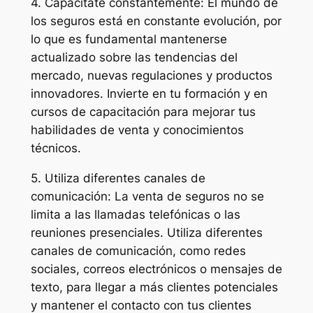
4. Capacítate constantemente: El mundo de
los seguros está en constante evolución, por
lo que es fundamental mantenerse
actualizado sobre las tendencias del
mercado, nuevas regulaciones y productos
innovadores. Invierte en tu formación y en
cursos de capacitación para mejorar tus
habilidades de venta y conocimientos
técnicos.
5. Utiliza diferentes canales de
comunicación: La venta de seguros no se
limita a las llamadas telefónicas o las
reuniones presenciales. Utiliza diferentes
canales de comunicación, como redes
sociales, correos electrónicos o mensajes de
texto, para llegar a más clientes potenciales
y mantener el contacto con tus clientes