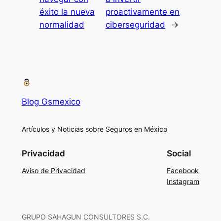
éxito la nueva
proactivamente en
normalidad
ciberseguridad
→
Blog Gsmexico
Artículos y Noticias sobre Seguros en México
Privacidad
Social
Aviso de Privacidad
Facebook
Instagram
GRUPO SAHAGUN CONSULTORES S.C.