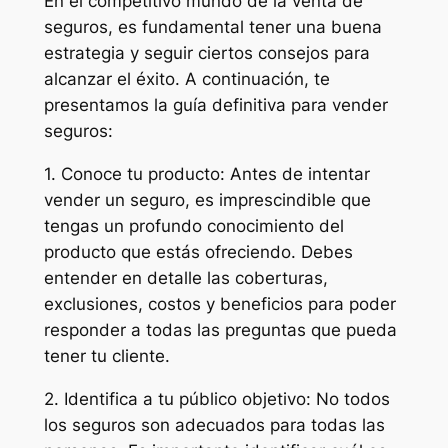
En el competitivo mundo de la venta de
seguros, es fundamental tener una buena
estrategia y seguir ciertos consejos para
alcanzar el éxito. A continuación, te
presentamos la guía definitiva para vender
seguros:
1. Conoce tu producto: Antes de intentar
vender un seguro, es imprescindible que
tengas un profundo conocimiento del
producto que estás ofreciendo. Debes
entender en detalle las coberturas,
exclusiones, costos y beneficios para poder
responder a todas las preguntas que pueda
tener tu cliente.
2. Identifica a tu público objetivo: No todos
los seguros son adecuados para todas las