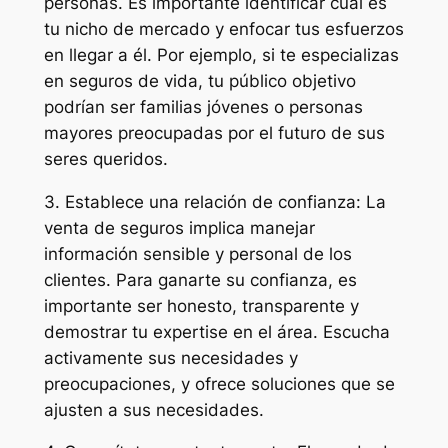
personas. Es importante identificar cuál es
tu nicho de mercado y enfocar tus esfuerzos
en llegar a él. Por ejemplo, si te especializas
en seguros de vida, tu público objetivo
podrían ser familias jóvenes o personas
mayores preocupadas por el futuro de sus
seres queridos.
3. Establece una relación de confianza: La
venta de seguros implica manejar
información sensible y personal de los
clientes. Para ganarte su confianza, es
importante ser honesto, transparente y
demostrar tu expertise en el área. Escucha
activamente sus necesidades y
preocupaciones, y ofrece soluciones que se
ajusten a sus necesidades.