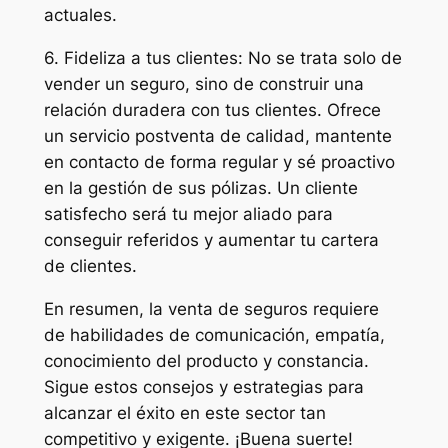
actuales.
6. Fideliza a tus clientes: No se trata solo de
vender un seguro, sino de construir una
relación duradera con tus clientes. Ofrece
un servicio postventa de calidad, mantente
en contacto de forma regular y sé proactivo
en la gestión de sus pólizas. Un cliente
satisfecho será tu mejor aliado para
conseguir referidos y aumentar tu cartera
de clientes.
En resumen, la venta de seguros requiere
de habilidades de comunicación, empatía,
conocimiento del producto y constancia.
Sigue estos consejos y estrategias para
alcanzar el éxito en este sector tan
competitivo y exigente. ¡Buena suerte!