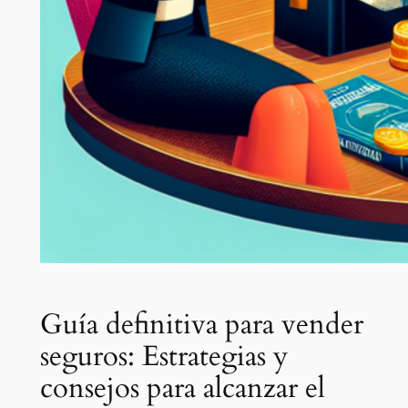
Guía definitiva para vender
seguros: Estrategias y
consejos para alcanzar el