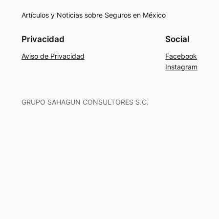
Artículos y Noticias sobre Seguros en México
Privacidad
Social
Aviso de Privacidad
Facebook
Instagram
GRUPO SAHAGUN CONSULTORES S.C.