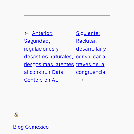
←
Anterior:
Siguiente:
Seguridad,
Reclutar,
regulaciones y
desarrollar y
desastres naturales,
consolidar a
riesgos más latentes
través de la
al construir Data
congruencia
Centers en AL
→
Blog Gsmexico