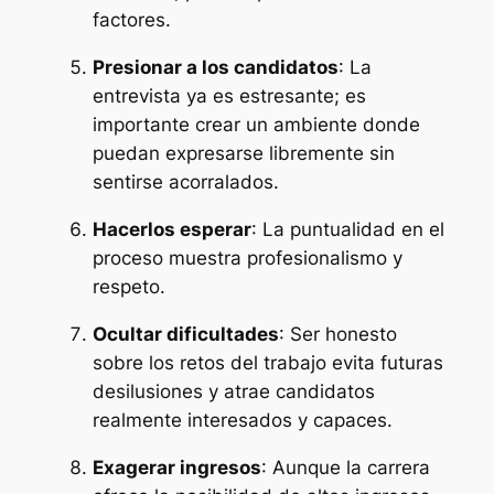
factores.
Presionar a los candidatos
: La
entrevista ya es estresante; es
importante crear un ambiente donde
puedan expresarse libremente sin
sentirse acorralados.
Hacerlos esperar
: La puntualidad en el
proceso muestra profesionalismo y
respeto.
Ocultar dificultades
: Ser honesto
sobre los retos del trabajo evita futuras
desilusiones y atrae candidatos
realmente interesados y capaces.
Exagerar ingresos
: Aunque la carrera