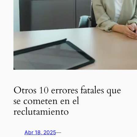
Otros 10 errores fatales que
se cometen en el
reclutamiento
Abr 18, 2025
—