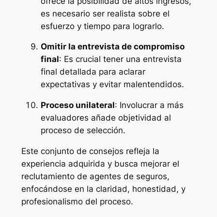
ofrece la posibilidad de altos ingresos,
es necesario ser realista sobre el
esfuerzo y tiempo para lograrlo.
Omitir la entrevista de compromiso
final
: Es crucial tener una entrevista
final detallada para aclarar
expectativas y evitar malentendidos.
Proceso unilateral
: Involucrar a más
evaluadores añade objetividad al
proceso de selección.
Este conjunto de consejos refleja la
experiencia adquirida y busca mejorar el
reclutamiento de agentes de seguros,
enfocándose en la claridad, honestidad, y
profesionalismo del proceso.