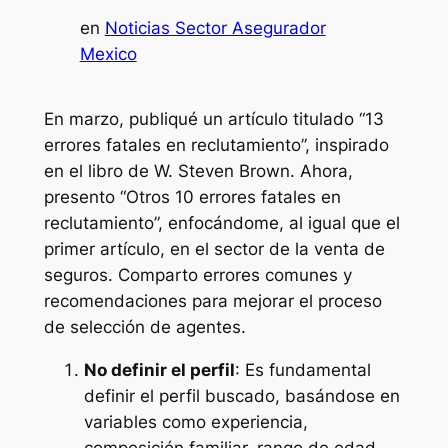
en
Noticias Sector Asegurador
Mexico
En marzo, publiqué un artículo titulado “13
errores fatales en reclutamiento”, inspirado
en el libro de W. Steven Brown. Ahora,
presento “Otros 10 errores fatales en
reclutamiento”, enfocándome, al igual que el
primer artículo, en el sector de la venta de
seguros. Comparto errores comunes y
recomendaciones para mejorar el proceso
de selección de agentes.
No definir el perfil
: Es fundamental
definir el perfil buscado, basándose en
variables como experiencia,