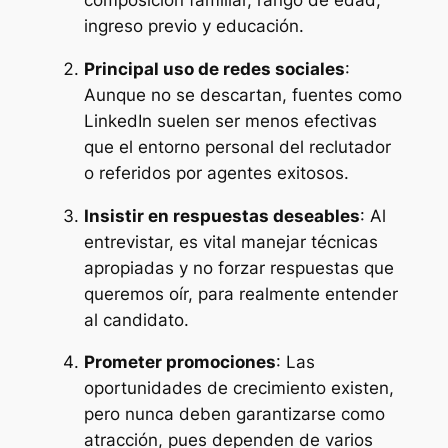
composición familiar, rango de edad,
ingreso previo y educación.
Principal uso de redes sociales
:
Aunque no se descartan, fuentes como
LinkedIn suelen ser menos efectivas
que el entorno personal del reclutador
o referidos por agentes exitosos.
Insistir en respuestas deseables
: Al
entrevistar, es vital manejar técnicas
apropiadas y no forzar respuestas que
queremos oír, para realmente entender
al candidato.
Prometer promociones
: Las
oportunidades de crecimiento existen,
pero nunca deben garantizarse como
atracción, pues dependen de varios