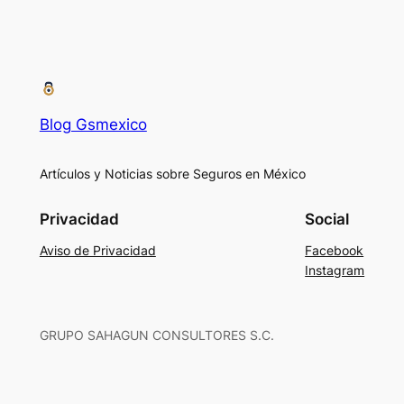
Blog Gsmexico
Artículos y Noticias sobre Seguros en México
Privacidad
Social
Aviso de Privacidad
Facebook
Instagram
GRUPO SAHAGUN CONSULTORES S.C.