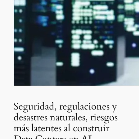
Seguridad, regulaciones y
desastres naturales, riesgos
más latentes al construir
Data Centers en AL