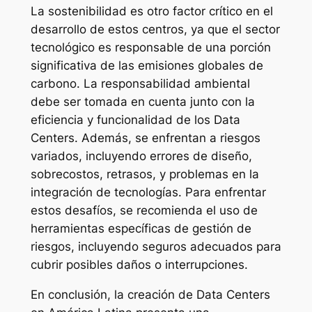
La sostenibilidad es otro factor crítico en el
desarrollo de estos centros, ya que el sector
tecnológico es responsable de una porción
significativa de las emisiones globales de
carbono. La responsabilidad ambiental
debe ser tomada en cuenta junto con la
eficiencia y funcionalidad de los Data
Centers. Además, se enfrentan a riesgos
variados, incluyendo errores de diseño,
sobrecostos, retrasos, y problemas en la
integración de tecnologías. Para enfrentar
estos desafíos, se recomienda el uso de
herramientas específicas de gestión de
riesgos, incluyendo seguros adecuados para
cubrir posibles daños o interrupciones.
En conclusión, la creación de Data Centers