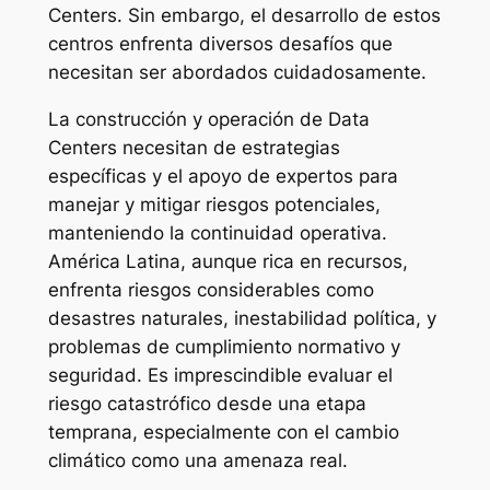
Centers. Sin embargo, el desarrollo de estos
centros enfrenta diversos desafíos que
necesitan ser abordados cuidadosamente.
La construcción y operación de Data
Centers necesitan de estrategias
específicas y el apoyo de expertos para
manejar y mitigar riesgos potenciales,
manteniendo la continuidad operativa.
América Latina, aunque rica en recursos,
enfrenta riesgos considerables como
desastres naturales, inestabilidad política, y
problemas de cumplimiento normativo y
seguridad. Es imprescindible evaluar el
riesgo catastrófico desde una etapa
temprana, especialmente con el cambio
climático como una amenaza real.