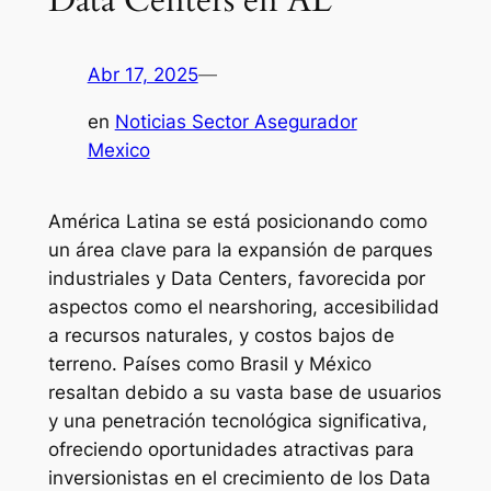
Abr 17, 2025
—
en
Noticias Sector Asegurador
Mexico
América Latina se está posicionando como
un área clave para la expansión de parques
industriales y Data Centers, favorecida por
aspectos como el nearshoring, accesibilidad
a recursos naturales, y costos bajos de
terreno. Países como Brasil y México
resaltan debido a su vasta base de usuarios
y una penetración tecnológica significativa,
ofreciendo oportunidades atractivas para
inversionistas en el crecimiento de los Data