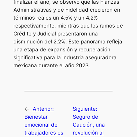
finalizar el año, se observó que las Fianzas
Administrativas y de Fidelidad crecieron en
términos reales un 4.5% y un 4.2%
respectivamente, mientras que los ramos de
Crédito y Judicial presentaron una
disminución del 2.2%. Este panorama refleja
una etapa de expansión y recuperación
significativa para la industria aseguradora
mexicana durante el año 2023.
←
Anterior:
Siguiente:
Bienestar
Seguro de
emocional de
Caución, una
trabajadores es
revolución al