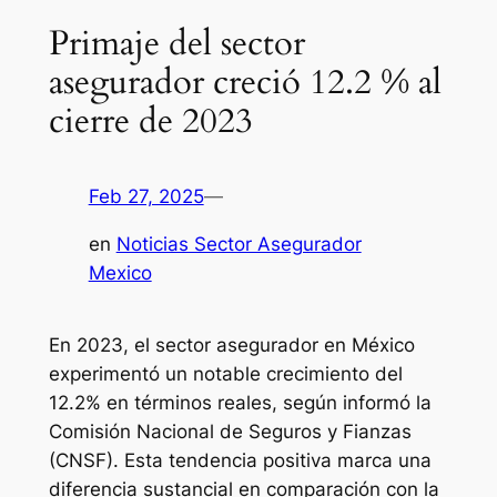
Primaje del sector
asegurador creció 12.2 % al
cierre de 2023
Feb 27, 2025
—
en
Noticias Sector Asegurador
Mexico
En 2023, el sector asegurador en México
experimentó un notable crecimiento del
12.2% en términos reales, según informó la
Comisión Nacional de Seguros y Fianzas
(CNSF). Esta tendencia positiva marca una
diferencia sustancial en comparación con la