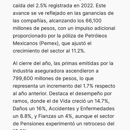
caída del 2.5% registrada en 2022. Este
avance se ve reflejado en las ganancias de
las compañías, alcanzando los 66,100
millones de pesos, con un impulso adicional
proporcionado por la póliza de Petróleos
Mexicanos (Pemex), que ajustó el
crecimiento del sector al 11.2%.
Al cierre del año, las primas emitidas por la
industria aseguradora ascendieron a
799,600 millones de pesos, lo que
representa un incremento del 1.7% respecto
al año anterior. Destaca el desempeño por
ramos, donde el de Vida creció un 14.7%,
Daños un 16%, Accidentes y Enfermedades
un 8.8%, y Fianzas un 4%, aunque el sector
de Pensiones experimentó un retroceso del