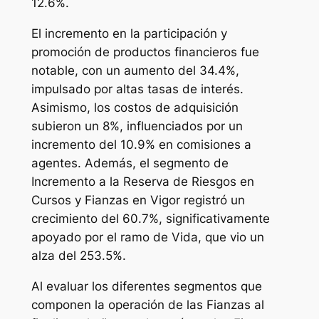
12.6%.
El incremento en la participación y
promoción de productos financieros fue
notable, con un aumento del 34.4%,
impulsado por altas tasas de interés.
Asimismo, los costos de adquisición
subieron un 8%, influenciados por un
incremento del 10.9% en comisiones a
agentes. Además, el segmento de
Incremento a la Reserva de Riesgos en
Cursos y Fianzas en Vigor registró un
crecimiento del 60.7%, significativamente
apoyado por el ramo de Vida, que vio un
alza del 253.5%.
Al evaluar los diferentes segmentos que
componen la operación de las Fianzas al