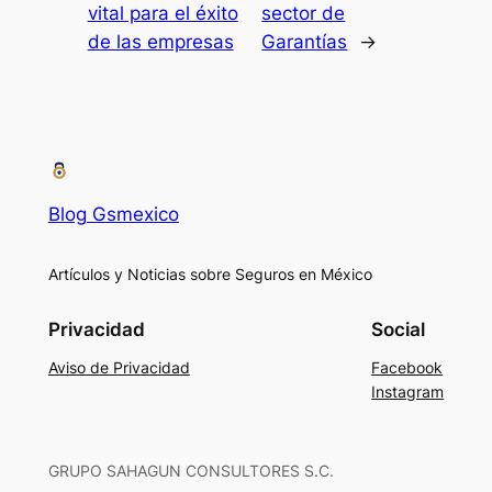
vital para el éxito
sector de
de las empresas
Garantías
→
Blog Gsmexico
Artículos y Noticias sobre Seguros en México
Privacidad
Social
Aviso de Privacidad
Facebook
Instagram
GRUPO SAHAGUN CONSULTORES S.C.