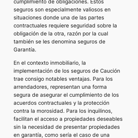
cumplimiento de obligaciones. Estos
seguros son especialmente valiosos en
situaciones donde una de las partes
contractuales requiere seguridad sobre la
obligación de la otra, razón por la cual
también se les denomina seguros de
Garantía.
En el contexto inmobiliario, la
implementación de los seguros de Caución
trae consigo notables ventajas. Para los
arrendadores, representan una forma
segura de asegurar el cumplimiento de los
acuerdos contractuales y la protección
contra la morosidad. Para los inquilinos,
facilitan el acceso a propiedades deseables
sin la necesidad de presentar propiedades
en garantía, como sería el caso de una