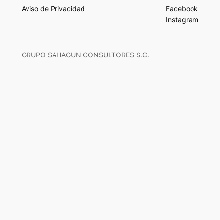
Aviso de Privacidad
Facebook
Instagram
GRUPO SAHAGUN CONSULTORES S.C.