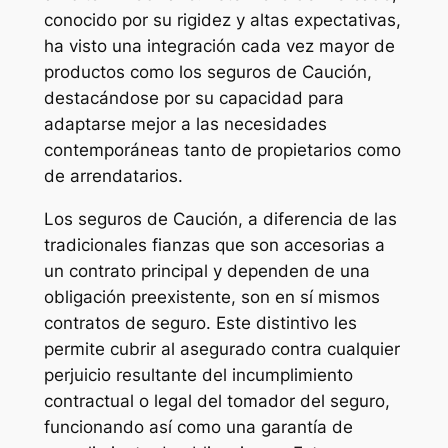
conocido por su rigidez y altas expectativas,
ha visto una integración cada vez mayor de
productos como los seguros de Caución,
destacándose por su capacidad para
adaptarse mejor a las necesidades
contemporáneas tanto de propietarios como
de arrendatarios.
Los seguros de Caución, a diferencia de las
tradicionales fianzas que son accesorias a
un contrato principal y dependen de una
obligación preexistente, son en sí mismos
contratos de seguro. Este distintivo les
permite cubrir al asegurado contra cualquier
perjuicio resultante del incumplimiento
contractual o legal del tomador del seguro,
funcionando así como una garantía de