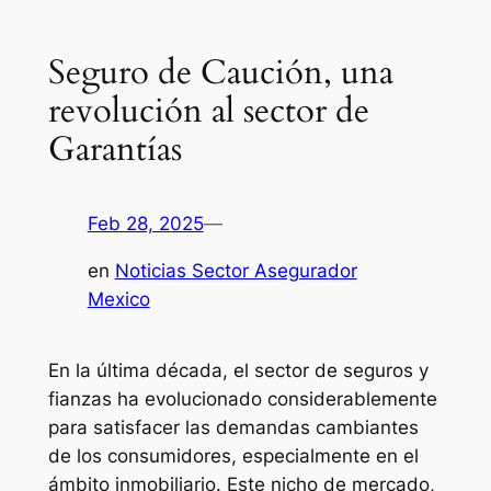
Seguro de Caución, una
revolución al sector de
Garantías
Feb 28, 2025
—
en
Noticias Sector Asegurador
Mexico
En la última década, el sector de seguros y
fianzas ha evolucionado considerablemente
para satisfacer las demandas cambiantes
de los consumidores, especialmente en el
ámbito inmobiliario. Este nicho de mercado,