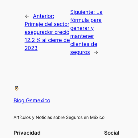
Siguiente:
La
←
Anterior:
fórmula para
Primaje del sector
generar y
asegurador creció
mantener
12.2 % al cierre de
clientes de
2023
seguros
→
Blog Gsmexico
Artículos y Noticias sobre Seguros en México
Privacidad
Social