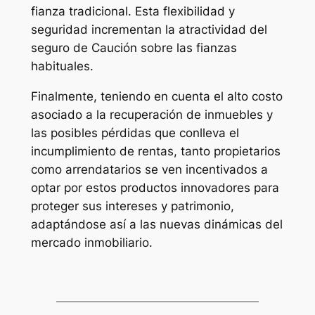
fianza tradicional. Esta flexibilidad y
seguridad incrementan la atractividad del
seguro de Caución sobre las fianzas
habituales.
Finalmente, teniendo en cuenta el alto costo
asociado a la recuperación de inmuebles y
las posibles pérdidas que conlleva el
incumplimiento de rentas, tanto propietarios
como arrendatarios se ven incentivados a
optar por estos productos innovadores para
proteger sus intereses y patrimonio,
adaptándose así a las nuevas dinámicas del
mercado inmobiliario.