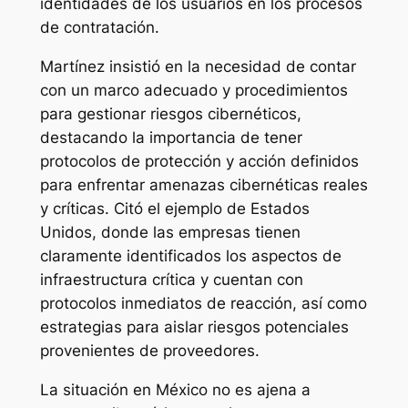
identidades de los usuarios en los procesos
de contratación.
Martínez insistió en la necesidad de contar
con un marco adecuado y procedimientos
para gestionar riesgos cibernéticos,
destacando la importancia de tener
protocolos de protección y acción definidos
para enfrentar amenazas cibernéticas reales
y críticas. Citó el ejemplo de Estados
Unidos, donde las empresas tienen
claramente identificados los aspectos de
infraestructura crítica y cuentan con
protocolos inmediatos de reacción, así como
estrategias para aislar riesgos potenciales
provenientes de proveedores.
La situación en México no es ajena a