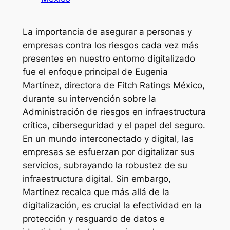
La importancia de asegurar a personas y
empresas contra los riesgos cada vez más
presentes en nuestro entorno digitalizado
fue el enfoque principal de Eugenia
Martínez, directora de Fitch Ratings México,
durante su intervención sobre la
Administración de riesgos en infraestructura
crítica, ciberseguridad y el papel del seguro.
En un mundo interconectado y digital, las
empresas se esfuerzan por digitalizar sus
servicios, subrayando la robustez de su
infraestructura digital. Sin embargo,
Martínez recalca que más allá de la
digitalización, es crucial la efectividad en la
protección y resguardo de datos e