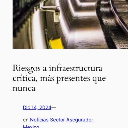
Riesgos a infraestructura
crítica, más presentes que
nunca
Dic 14, 2024
—
en
Noticias Sector Asegurador
Mexico