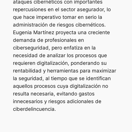
ataques cibernéticos con importantes
repercusiones en el sector asegurador, lo
que hace imperativo tomar en serio la
administración de riesgos cibernéticos.
Eugenia Martínez proyecta una creciente
demanda de profesionales en
ciberseguridad, pero enfatiza en la
necesidad de analizar los procesos que
requieren digitalización, ponderando su
rentabilidad y herramientas para maximizar
la seguridad, al tiempo que se identifican
aquellos procesos cuya digitalización no
resulta necesaria, evitando gastos
innecesarios y riesgos adicionales de
ciberdelincuencia.