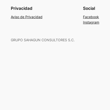
Privacidad
Social
Aviso de Privacidad
Facebook
Instagram
GRUPO SAHAGUN CONSULTORES S.C.