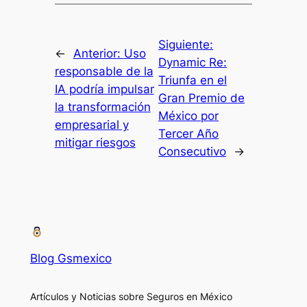
Siguiente:
←
Anterior:
Uso
Dynamic Re:
responsable de la
Triunfa en el
IA podría impulsar
Gran Premio de
la transformación
México por
empresarial y
Tercer Año
mitigar riesgos
Consecutivo
→
Blog Gsmexico
Artículos y Noticias sobre Seguros en México