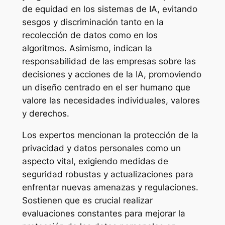
de equidad en los sistemas de IA, evitando
sesgos y discriminación tanto en la
recolección de datos como en los
algoritmos. Asimismo, indican la
responsabilidad de las empresas sobre las
decisiones y acciones de la IA, promoviendo
un diseño centrado en el ser humano que
valore las necesidades individuales, valores
y derechos.
Los expertos mencionan la protección de la
privacidad y datos personales como un
aspecto vital, exigiendo medidas de
seguridad robustas y actualizaciones para
enfrentar nuevas amenazas y regulaciones.
Sostienen que es crucial realizar
evaluaciones constantes para mejorar la