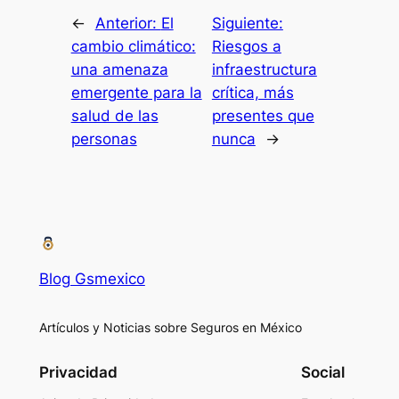
←
Anterior:
El
Siguiente:
cambio climático:
Riesgos a
una amenaza
infraestructura
emergente para la
crítica, más
salud de las
presentes que
personas
nunca
→
Blog Gsmexico
Artículos y Noticias sobre Seguros en México
Privacidad
Social