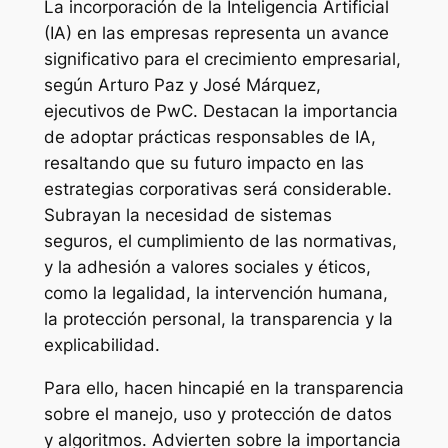
La incorporación de la Inteligencia Artificial
(IA) en las empresas representa un avance
significativo para el crecimiento empresarial,
según Arturo Paz y José Márquez,
ejecutivos de PwC. Destacan la importancia
de adoptar prácticas responsables de IA,
resaltando que su futuro impacto en las
estrategias corporativas será considerable.
Subrayan la necesidad de sistemas
seguros, el cumplimiento de las normativas,
y la adhesión a valores sociales y éticos,
como la legalidad, la intervención humana,
la protección personal, la transparencia y la
explicabilidad.
Para ello, hacen hincapié en la transparencia
sobre el manejo, uso y protección de datos
y algoritmos. Advierten sobre la importancia