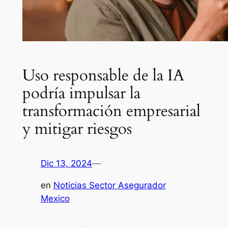
Uso responsable de la IA
podría impulsar la
transformación empresarial
y mitigar riesgos
Dic 13, 2024
—
en
Noticias Sector Asegurador
Mexico