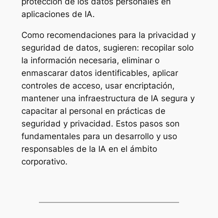
protección de los datos personales en
aplicaciones de IA.
Como recomendaciones para la privacidad y
seguridad de datos, sugieren: recopilar solo
la información necesaria, eliminar o
enmascarar datos identificables, aplicar
controles de acceso, usar encriptación,
mantener una infraestructura de IA segura y
capacitar al personal en prácticas de
seguridad y privacidad. Estos pasos son
fundamentales para un desarrollo y uso
responsables de la IA en el ámbito
corporativo.