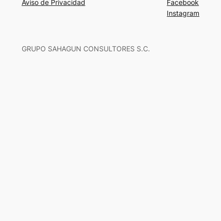
Aviso de Privacidad
Facebook
Instagram
GRUPO SAHAGUN CONSULTORES S.C.