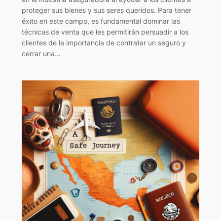
proteger sus bienes y sus seres queridos. Para tener
éxito en este campo, es fundamental dominar las
técnicas de venta que les permitirán persuadir a los
clientes de la importancia de contratar un seguro y
cerrar una…