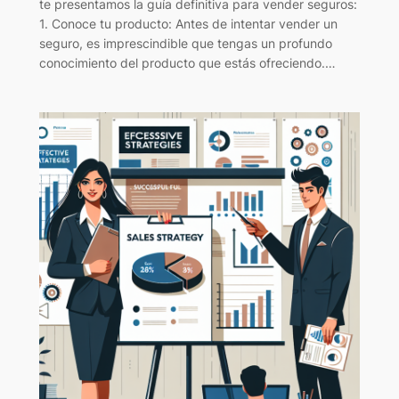
te presentamos la guía definitiva para vender seguros:
1. Conoce tu producto: Antes de intentar vender un
seguro, es imprescindible que tengas un profundo
conocimiento del producto que estás ofreciendo.…