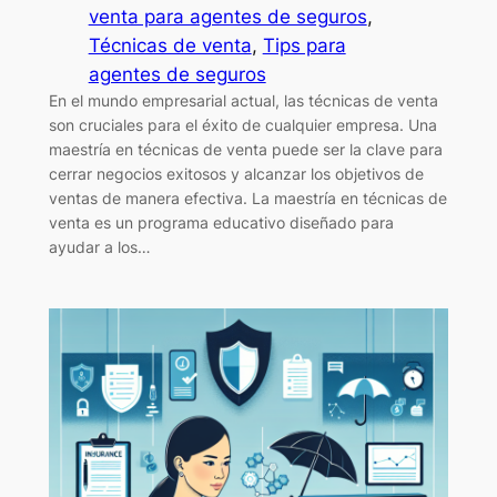
venta para agentes de seguros
, 
Técnicas de venta
, 
Tips para
agentes de seguros
En el mundo empresarial actual, las técnicas de venta
son cruciales para el éxito de cualquier empresa. Una
maestría en técnicas de venta puede ser la clave para
cerrar negocios exitosos y alcanzar los objetivos de
ventas de manera efectiva. La maestría en técnicas de
venta es un programa educativo diseñado para
ayudar a los…