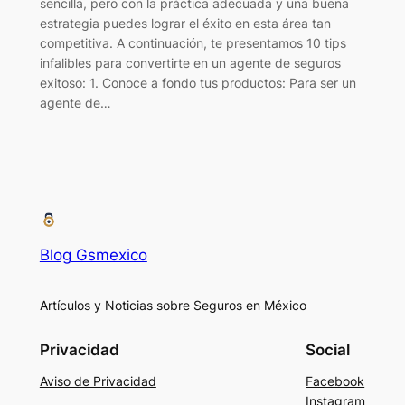
sencilla, pero con la práctica adecuada y una buena
estrategia puedes lograr el éxito en esta área tan
competitiva. A continuación, te presentamos 10 tips
infalibles para convertirte en un agente de seguros
exitoso: 1. Conoce a fondo tus productos: Para ser un
agente de…
Blog Gsmexico
Artículos y Noticias sobre Seguros en México
Privacidad
Social
Aviso de Privacidad
Facebook
Instagram