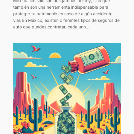
México. No solo son obligatorios por ley, sino que
también son una herramienta indispensable para
proteger tu patrimonio en caso de algún accidente
vial. En México, existen diferentes tipos de seguros de
auto que puedes contratar, cada uno…