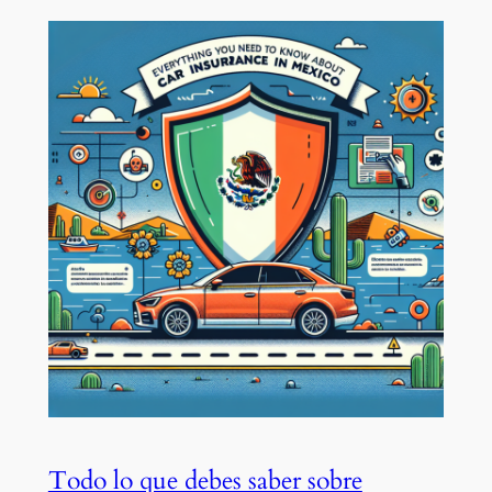
Todo lo que debes saber sobre