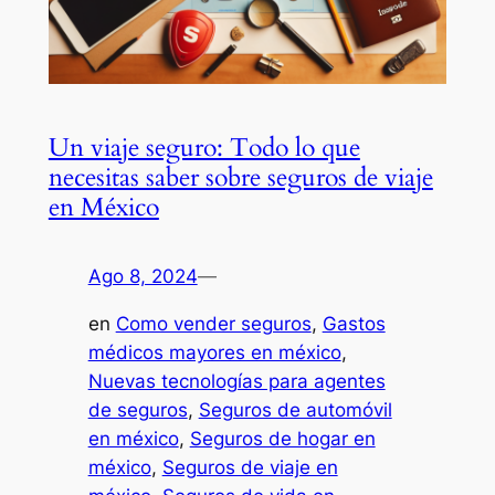
Un viaje seguro: Todo lo que
necesitas saber sobre seguros de viaje
en México
Ago 8, 2024
—
en
Como vender seguros
, 
Gastos
médicos mayores en méxico
, 
Nuevas tecnologías para agentes
de seguros
, 
Seguros de automóvil
en méxico
, 
Seguros de hogar en
méxico
, 
Seguros de viaje en