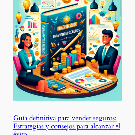
Guía definitiva para vender seguros:
Estrategias y consejos para alcanzar el
éxito