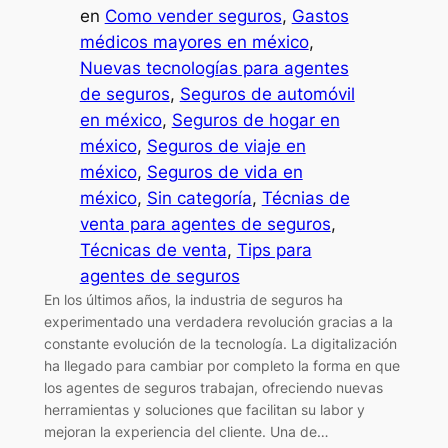
en
Como vender seguros
, 
Gastos
médicos mayores en méxico
, 
Nuevas tecnologías para agentes
de seguros
, 
Seguros de automóvil
en méxico
, 
Seguros de hogar en
méxico
, 
Seguros de viaje en
méxico
, 
Seguros de vida en
méxico
, 
Sin categoría
, 
Técnias de
venta para agentes de seguros
, 
Técnicas de venta
, 
Tips para
agentes de seguros
En los últimos años, la industria de seguros ha
experimentado una verdadera revolución gracias a la
constante evolución de la tecnología. La digitalización
ha llegado para cambiar por completo la forma en que
los agentes de seguros trabajan, ofreciendo nuevas
herramientas y soluciones que facilitan su labor y
mejoran la experiencia del cliente. Una de…