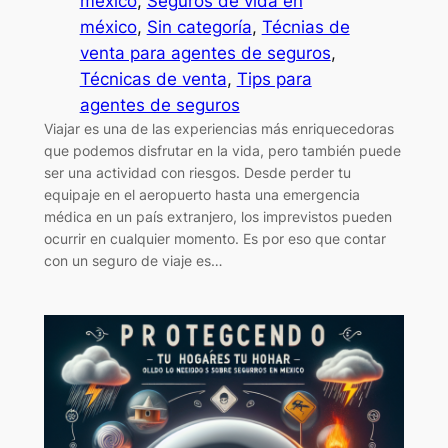
méxico
, 
Seguros de vida en
méxico
, 
Sin categoría
, 
Técnias de
venta para agentes de seguros
, 
Técnicas de venta
, 
Tips para
agentes de seguros
Viajar es una de las experiencias más enriquecedoras
que podemos disfrutar en la vida, pero también puede
ser una actividad con riesgos. Desde perder tu
equipaje en el aeropuerto hasta una emergencia
médica en un país extranjero, los imprevistos pueden
ocurrir en cualquier momento. Es por eso que contar
con un seguro de viaje es…