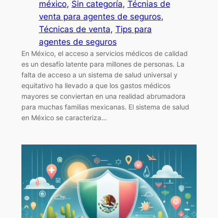
méxico
, 
Sin categoría
, 
Técnias de
venta para agentes de seguros
, 
Técnicas de venta
, 
Tips para
agentes de seguros
En México, el acceso a servicios médicos de calidad
es un desafío latente para millones de personas. La
falta de acceso a un sistema de salud universal y
equitativo ha llevado a que los gastos médicos
mayores se conviertan en una realidad abrumadora
para muchas familias mexicanas. El sistema de salud
en México se caracteriza…