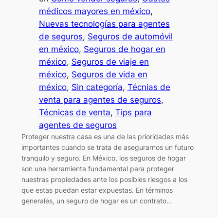
médicos mayores en méxico
, 
Nuevas tecnologías para agentes
de seguros
, 
Seguros de automóvil
en méxico
, 
Seguros de hogar en
méxico
, 
Seguros de viaje en
méxico
, 
Seguros de vida en
méxico
, 
Sin categoría
, 
Técnias de
venta para agentes de seguros
, 
Técnicas de venta
, 
Tips para
agentes de seguros
Proteger nuestra casa es una de las prioridades más
importantes cuando se trata de asegurarnos un futuro
tranquilo y seguro. En México, los seguros de hogar
son una herramienta fundamental para proteger
nuestras propiedades ante los posibles riesgos a los
que estas puedan estar expuestas. En términos
generales, un seguro de hogar es un contrato…